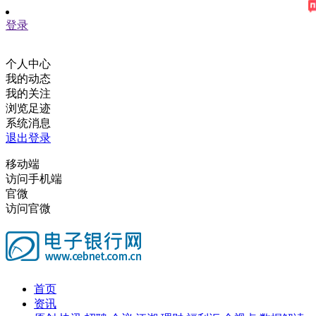
登录
个人中心
我的动态
我的关注
浏览足迹
系统消息
退出登录
移动端
访问手机端
官微
访问官微
首页
资讯