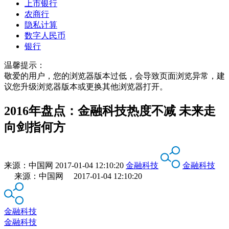
上市银行
农商行
隐私计算
数字人民币
银行
温馨提示：
敬爱的用户，您的浏览器版本过低，会导致页面浏览异常，建
议您升级浏览器版本或更换其他浏览器打开。
2016年盘点：金融科技热度不减 未来走
向剑指何方
来源：
中国网
2017-01-04 12:10:20
金融科技
金融科技
来源：中国网 2017-01-04 12:10:20
金融科技
金融科技