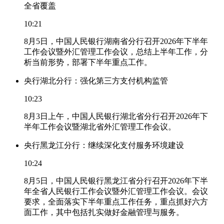
全省覆盖
10:21
8月5日，中国人民银行湖南省分行召开2026年下半年
工作会议暨外汇管理工作会议，总结上半年工作，分
析当前形势，部署下半年重点工作。
央行湖北分行：强化第三方支付机构监管
10:23
8月3日上午，中国人民银行湖北省分行召开2026年下
半年工作会议暨湖北省外汇管理工作会议。
央行黑龙江分行：继续深化支付服务环境建设
10:24
8月5日，中国人民银行黑龙江省分行召开2026年下半
年全省人民银行工作会议暨外汇管理工作会议。会议
要求，全面落实下半年重点工作任务，重点抓好六方
面工作，其中包括扎实做好金融管理与服务。