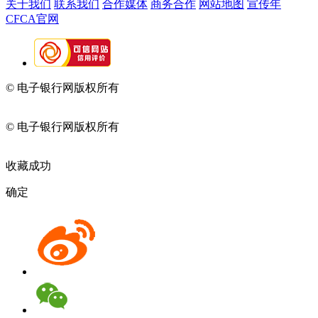
关于我们
联系我们
合作媒体
商务合作
网站地图
宣传年
CFCA官网
© 电子银行网版权所有
京ICP备05045998号-2
京公网安备
11010202009082
© 电子银行网版权所有
京ICP备05045998号-2
京公网安备
11010202009082
收藏成功
确定