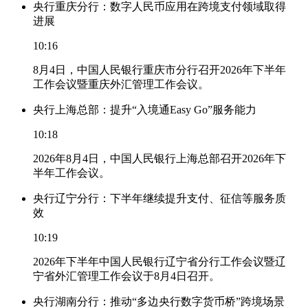
央行重庆分行：数字人民币应用在跨境支付领域取得
进展
10:16
8月4日，中国人民银行重庆市分行召开2026年下半年
工作会议暨重庆外汇管理工作会议。
央行上海总部：提升“入境通Easy Go”服务能力
10:18
2026年8月4日，中国人民银行上海总部召开2026年下
半年工作会议。
央行辽宁分行：下半年继续提升支付、征信等服务质
效
10:19
2026年下半年中国人民银行辽宁省分行工作会议暨辽
宁省外汇管理工作会议于8月4日召开。
央行湖南分行：推动“多边央行数字货币桥”跨境场景