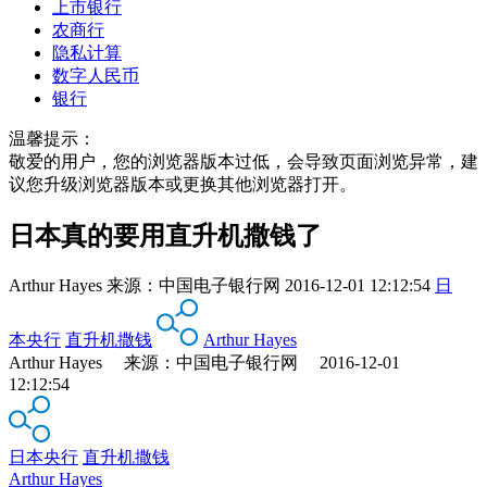
上市银行
农商行
隐私计算
数字人民币
银行
温馨提示：
敬爱的用户，您的浏览器版本过低，会导致页面浏览异常，建
议您升级浏览器版本或更换其他浏览器打开。
日本真的要用直升机撒钱了
Arthur Hayes
来源：
中国电子银行网
2016-12-01 12:12:54
日
本央行
直升机撒钱
Arthur Hayes
Arthur Hayes 来源：中国电子银行网 2016-12-01
12:12:54
日本央行
直升机撒钱
Arthur Hayes