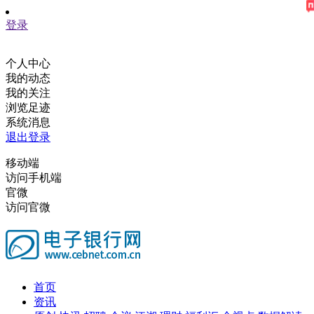
登录
个人中心
我的动态
我的关注
浏览足迹
系统消息
退出登录
移动端
访问手机端
官微
访问官微
首页
资讯