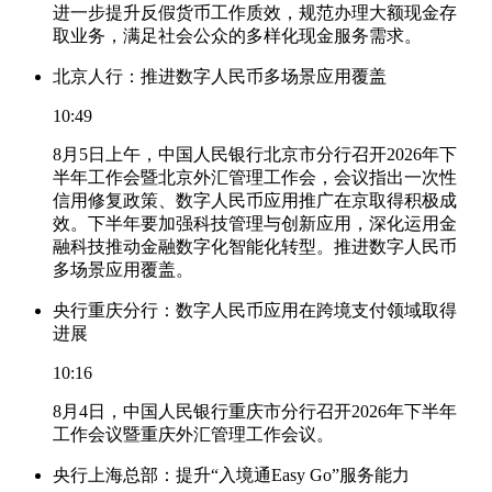
进一步提升反假货币工作质效，规范办理大额现金存
取业务，满足社会公众的多样化现金服务需求。
北京人行：推进数字人民币多场景应用覆盖
10:49
8月5日上午，中国人民银行北京市分行召开2026年下
半年工作会暨北京外汇管理工作会，会议指出一次性
信用修复政策、数字人民币应用推广在京取得积极成
效。下半年要加强科技管理与创新应用，深化运用金
融科技推动金融数字化智能化转型。推进数字人民币
多场景应用覆盖。
央行重庆分行：数字人民币应用在跨境支付领域取得
进展
10:16
8月4日，中国人民银行重庆市分行召开2026年下半年
工作会议暨重庆外汇管理工作会议。
央行上海总部：提升“入境通Easy Go”服务能力