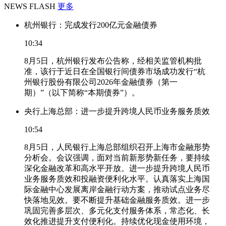
NEWS FLASH
更多
杭州银行：完成发行200亿元金融债券
10:34
8月5日，杭州银行发布公告称，经相关监管机构批
准，该行于近日在全国银行间债券市场成功发行“杭
州银行股份有限公司2026年金融债券（第一
期）”（以下简称“本期债券”）。
央行上海总部：进一步提升跨境人民币业务服务质效
10:54
8月5日，人民银行上海总部组织召开上海市金融形势
分析会。会议强调，面对当前新形势新任务，要持续
深化金融改革和高水平开放。进一步提升跨境人民币
业务服务质效和投融资便利化水平。认真落实上海国
际金融中心发展离岸金融行动方案，推动试点业务尽
快落地见效。要不断提升基础金融服务质效。进一步
巩固完善多层次、多元化支付服务体系，常态化、长
效化推进提升支付便利化。持续优化现金使用环境，