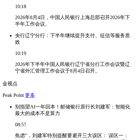
10:18
2026年8月4日，中国人民银行上海总部召开2026年下
半年工作会议。
央行辽宁分行：下半年继续提升支付、征信等服务质
效
10:19
2026年下半年中国人民银行辽宁省分行工作会议暨辽
宁省外汇管理工作会议于8月4日召开。
金视点
Peak Point
更多
别指望AI一年回本！邮储银行原行长刘建军：智能化
最大的成本不是算力
08:57
焦虑”，刘建军特别提醒要避开三大误区： 误区一：