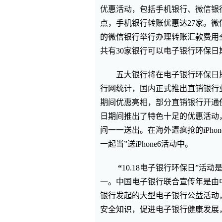
优惠活动，包括手机银行、微信银
点，手机银行转账优惠达27家。微
的微信银行举行办理转账汇款费用
共有30家银行可以电子银行环保日
五大银行将在电子银行环保日
行网统计，国内正式推出直销银行
期间优惠亮相，部分直销银行开通
日期间推出了特色十足的优惠活动
间一一送出。在海外遭疯抢的iPho
一起当”送iPhone6活动中。
“
10.18电子银行环保日”活
一。中国电子银行联合宣传年是由中
银行发起的大型电子银行公益活动
安全知识，促进电子银行健康发展