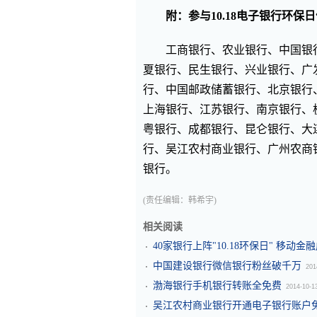
附：参与10.18电子银行环保
工商银行、农业银行、中国银
夏银行、民生银行、兴业银行、广
行、中国邮政储蓄银行、北京银行
上海银行、江苏银行、南京银行、
粤银行、成都银行、昆仑银行、大
行、吴江农村商业银行、广州农商
银行。
(责任编辑：韩希宇)
相关阅读
40家银行上阵"10.18环保日" 移动
中国建设银行微信银行粉丝破千万
201
渤海银行手机银行转账全免费
2014-10-1
吴江农村商业银行开通电子银行账户免