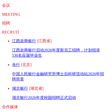
会议
MEETING
招聘
RECRUIT
江西农商银行
[江西省]
江西农商银行启动2026年度新员工招聘，计划招录
530名应届毕业生
央行
[北京]
中国人民银行金融研究所博士后科研流动站2026年招
聘简章
湖北银行
[湖北省]
湖北银行2026年度校园招聘正式启动
合作媒体