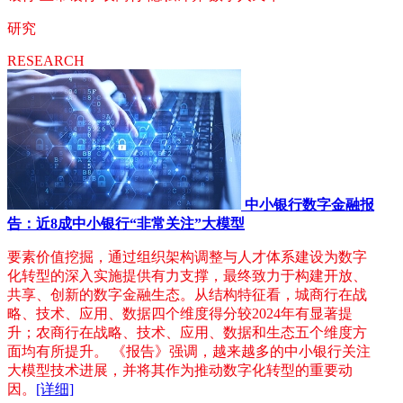
研究
RESEARCH
中小银行数字金融报
告：近8成中小银行“非常关注”大模型
要素价值挖掘，通过组织架构调整与人才体系建设为数字
化转型的深入实施提供有力支撑，最终致力于构建开放、
共享、创新的数字金融生态。从结构特征看，城商行在战
略、技术、应用、数据四个维度得分较2024年有显著提
升；农商行在战略、技术、应用、数据和生态五个维度方
面均有所提升。 《报告》强调，越来越多的中小银行关注
大模型技术进展，并将其作为推动数字化转型的重要动
因。
[详细]