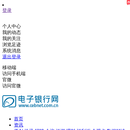
登录
个人中心
我的动态
我的关注
浏览足迹
系统消息
退出登录
移动端
访问手机端
官微
访问官微
首页
资讯