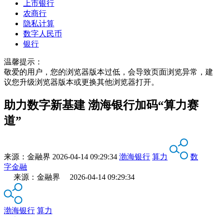
上市银行
农商行
隐私计算
数字人民币
银行
温馨提示：
敬爱的用户，您的浏览器版本过低，会导致页面浏览异常，建
议您升级浏览器版本或更换其他浏览器打开。
助力数字新基建 渤海银行加码“算力赛
道”
来源：
金融界
2026-04-14 09:29:34
渤海银行
算力
数
字金融
来源：金融界 2026-04-14 09:29:34
渤海银行
算力