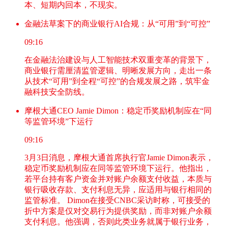
本、短期内回本，不现实。
金融法草案下的商业银行AI合规：从“可用”到“可控”
09:16
在金融法治建设与人工智能技术双重变革的背景下，
商业银行需厘清监管逻辑、明晰发展方向，走出一条
从技术“可用”到全程“可控”的合规发展之路，筑牢金
融科技安全防线。
摩根大通CEO Jamie Dimon：稳定币奖励机制应在“同
等监管环境”下运行
09:16
3月3日消息，摩根大通首席执行官Jamie Dimon表示，
稳定币奖励机制应在同等监管环境下运行。他指出，
若平台持有客户资金并对账户余额支付收益，本质与
银行吸收存款、支付利息无异，应适用与银行相同的
监管标准。 Dimon在接受CNBC采访时称，可接受的
折中方案是仅对交易行为提供奖励，而非对账户余额
支付利息。他强调，否则此类业务就属于银行业务，