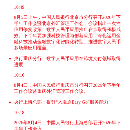
10:49
8月5日上午，中国人民银行北京市分行召开2026年下
半年工作会暨北京外汇管理工作会，会议指出一次性
信用修复政策、数字人民币应用推广在京取得积极成
效。下半年要加强科技管理与创新应用，深化运用金
融科技推动金融数字化智能化转型。推进数字人民币
多场景应用覆盖。
央行重庆分行：数字人民币应用在跨境支付领域取得
进展
10:16
8月4日，中国人民银行重庆市分行召开2026年下半年
工作会议暨重庆外汇管理工作会议。
央行上海总部：提升“入境通Easy Go”服务能力
10:18
2026年8月4日，中国人民银行上海总部召开2026年下
半年工作会议。