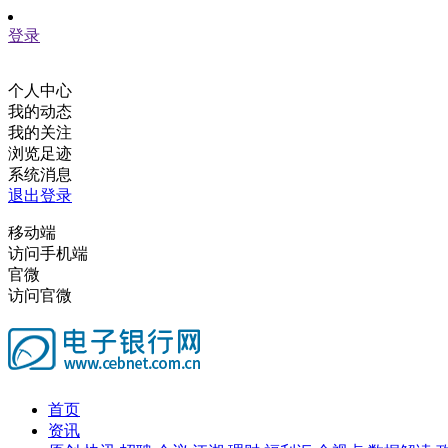
登录
个人中心
我的动态
我的关注
浏览足迹
系统消息
退出登录
移动端
访问手机端
官微
访问官微
首页
资讯