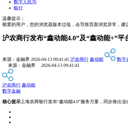
数字人民币
银行
温馨提示：
敬爱的用户，您的浏览器版本过低，会导致页面浏览异常，建
沪农商行发布“鑫动能4.0”及“鑫动能+”
来源：
金融界
2026-04-13 09:41:41
沪农商行
鑫动能
数字
来源：金融界 2026-04-13 09:41:41
沪农商行
鑫动能
数字金融
核心提示
上海农商银行发布“鑫动能4.0”服务方案，同步推出