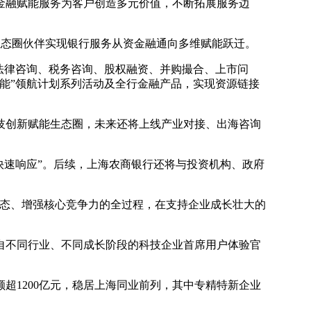
金融赋能服务为客户创造多元价值，不断拓展服务边
合生态圈伙伴实现银行服务从资金融通向多维赋能跃迁。
、法律咨询、税务咨询、股权融资、并购撮合、上市问
能”领航计划系列活动及全行金融产品，实现资源链接
技创新赋能生态圈，未来还将上线产业对接、出海咨询
快速响应”。后续，上海农商银行还将与投资机构、政府
生态、增强核心竞争力的全过程，在支持企业成长壮大的
自不同行业、不同成长阶段的科技企业首席用户体验官
超1200亿元，稳居上海同业前列，其中专精特新企业