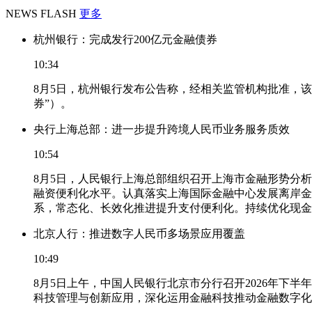
NEWS FLASH
更多
杭州银行：完成发行200亿元金融债券
10:34
8月5日，杭州银行发布公告称，经相关监管机构批准，该
券”）。
央行上海总部：进一步提升跨境人民币业务服务质效
10:54
8月5日，人民银行上海总部组织召开上海市金融形势分
融资便利化水平。认真落实上海国际金融中心发展离岸金
系，常态化、长效化推进提升支付便利化。持续优化现金
北京人行：推进数字人民币多场景应用覆盖
10:49
8月5日上午，中国人民银行北京市分行召开2026年
科技管理与创新应用，深化运用金融科技推动金融数字化