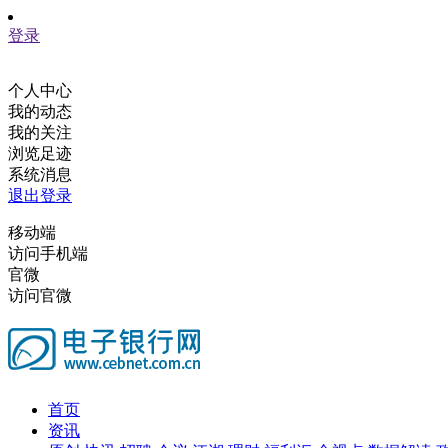
登录
个人中心
我的动态
我的关注
浏览足迹
系统消息
退出登录
移动端
访问手机端
官微
访问官微
首页
资讯