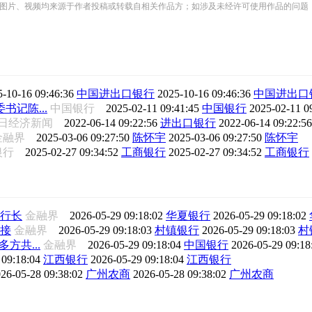
频均来源于作者投稿或转载自相关作品方；如涉及未经许可使用作品的问题，请您优先联系我们（
5-10-16 09:46:36
中国进出口银行
2025-10-16 09:46:36
中国进出口
记陈...
中国银行
2025-02-11 09:41:45
中国银行
2025-02-11 0
日经济新闻
2022-06-14 09:22:56
进出口银行
2022-06-14 09:22:5
金融界
2025-03-06 09:27:50
陈怀宇
2025-03-06 09:27:50
陈怀宇
银行
2025-02-27 09:34:52
工商银行
2025-02-27 09:34:52
工商银行
行长
金融界
2026-05-29 09:18:02
华夏银行
2026-05-29 09:18:02
接
金融界
2026-05-29 09:18:03
村镇银行
2026-05-29 09:18:03
村
方共...
金融界
2026-05-29 09:18:04
中国银行
2026-05-29 09:1
 09:18:04
江西银行
2026-05-29 09:18:04
江西银行
26-05-28 09:38:02
广州农商
2026-05-28 09:38:02
广州农商