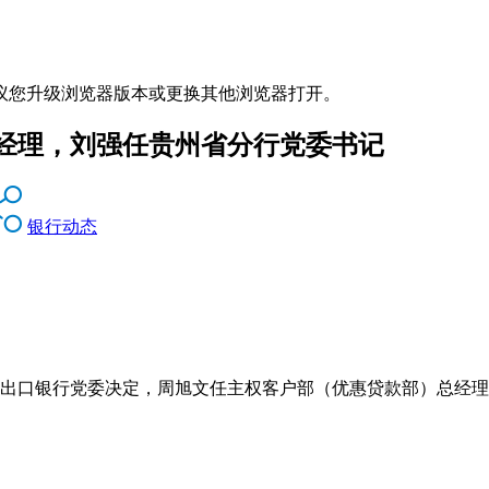
议您升级浏览器版本或更换其他浏览器打开。
经理，刘强任贵州省分行党委书记
银行动态
进出口银行党委决定，周旭文任主权客户部（优惠贷款部）总经