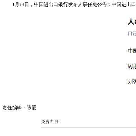
1月13日，中国进出口银行发布人事任免公告：中国进出
责任编辑：陈爱
免责声明：