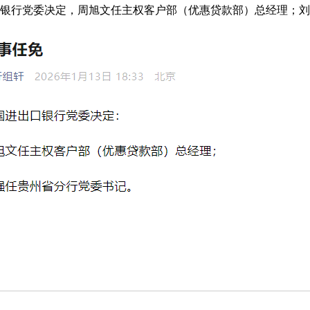
口银行党委决定，周旭文任主权客户部（优惠贷款部）总经理；