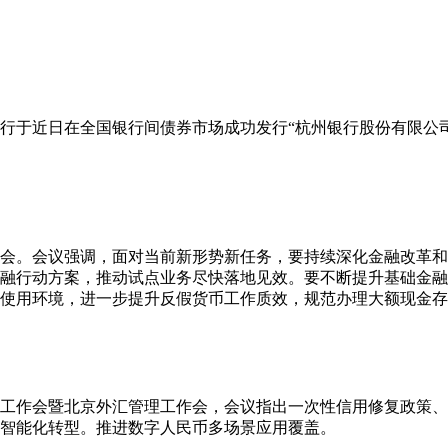
行于近日在全国银行间债券市场成功发行“杭州银行股份有限公司2
析会。会议强调，面对当前新形势新任务，要持续深化金融改革
融行动方案，推动试点业务尽快落地见效。要不断提升基础金融
使用环境，进一步提升反假货币工作质效，规范办理大额现金存
下半年工作会暨北京外汇管理工作会，会议指出一次性信用修复政策
智能化转型。推进数字人民币多场景应用覆盖。