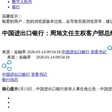
数字人民币
银行
温馨提示：
敬爱的用户，您的浏览器版本过低，会导致页面浏览异常，建
中国进出口银行：周旭文任主权客户部总
来源：
金融界
2026-01-14 09:54:18
中国进出口银行
党委书记
来源：金融界 2026-01-14 09:54:18
中国进出口银行
党委书记
银行动态
核心提示
1月13日，中国进出口银行发布人事任免公告：中国