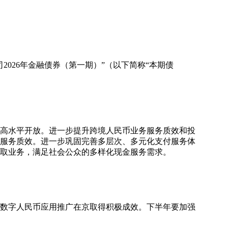
026年金融债券（第一期）”（以下简称“本期债
和高水平开放。进一步提升跨境人民币业务服务质效和投
服务质效。进一步巩固完善多层次、多元化支付服务体
取业务，满足社会公众的多样化现金服务需求。
、数字人民币应用推广在京取得积极成效。下半年要加强