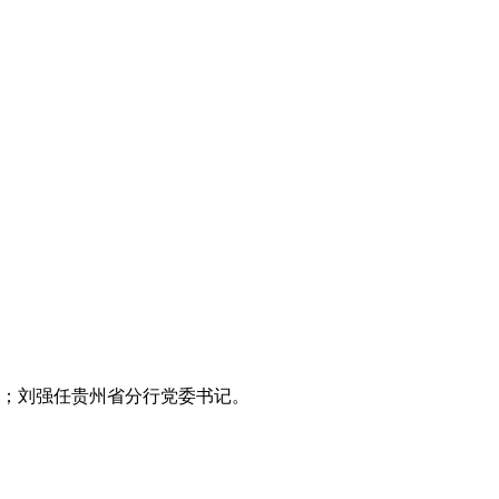
理；刘强任贵州省分行党委书记。