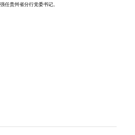
刘强任贵州省分行党委书记。