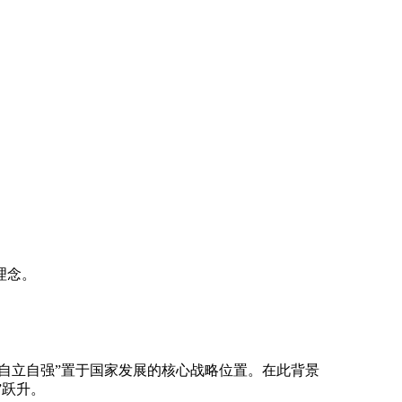
理念。
自立自强”置于国家发展的核心战略位置。在此背景
”跃升。