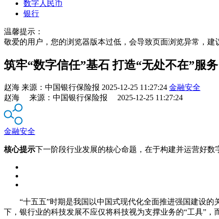
数字人民币
银行
温馨提示：
敬爱的用户，您的浏览器版本过低，会导致页面浏览异常，建
筑牢“数字信任”基石 打造“无处不在”服务
赵海
来源：
中国银行保险报
2025-12-25 11:27:24
金融安全
赵海 来源：中国银行保险报 2025-12-25 11:27:24
金融安全
核心提示
下一阶段行业发展的核心命题，在于构建并运营好数
“十五五”时期是我国以中国式现代化全面推进强国建设的
下，银行业的科技发展不应仅将科技视为支撑业务的“工具”，而