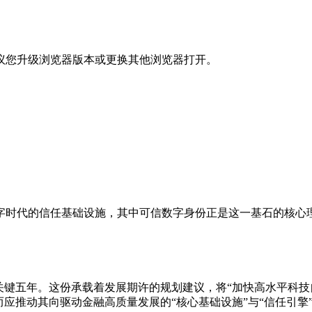
议您升级浏览器版本或更换其他浏览器打开。
字时代的信任基础设施，其中可信数字身份正是这一基石的核心
关键五年。这份承载着发展期许的规划建议，将“加快高水平科技
应推动其向驱动金融高质量发展的“核心基础设施”与“信任引擎