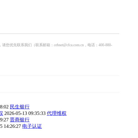
联系邮箱：cebnet@cfca.com.cn，电话：400-880-
38:02
民生银行
权
2026-05-13 09:35:33
代理维权
19:27
晋商银行
5 14:26:27
电子认证