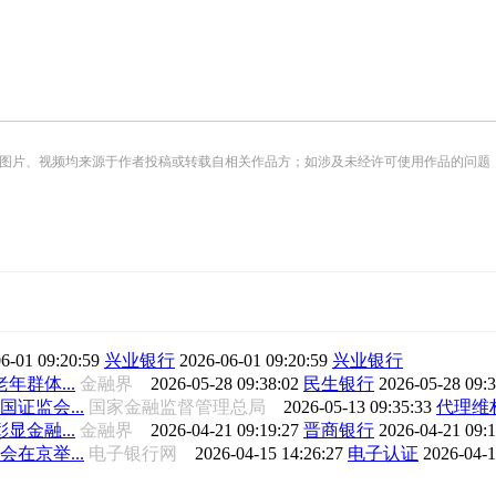
频均来源于作者投稿或转载自相关作品方；如涉及未经许可使用作品的问题，请您优先联系我们（
6-01 09:20:59
兴业银行
2026-06-01 09:20:59
兴业银行
群体...
金融界
2026-05-28 09:38:02
民生银行
2026-05-28 09:
证监会...
国家金融监督管理总局
2026-05-13 09:35:33
代理维
金融...
金融界
2026-04-21 09:19:27
晋商银行
2026-04-21 09:
在京举...
电子银行网
2026-04-15 14:26:27
电子认证
2026-04-1