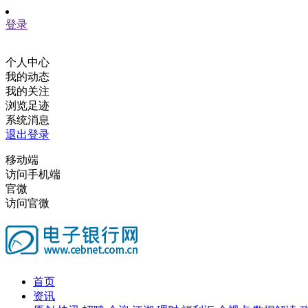
登录
个人中心
我的动态
我的关注
浏览足迹
系统消息
退出登录
移动端
访问手机端
官微
访问官微
首页
资讯