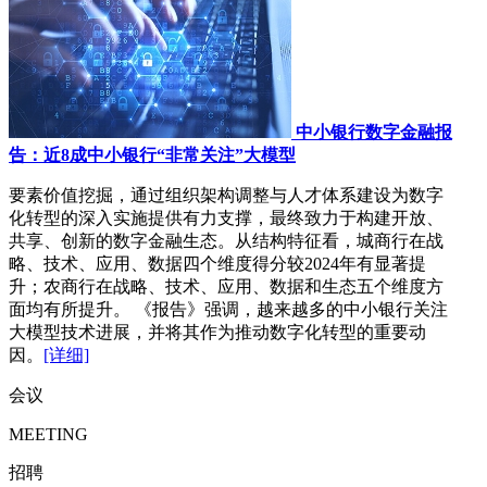
中小银行数字金融报
告：近8成中小银行“非常关注”大模型
要素价值挖掘，通过组织架构调整与人才体系建设为数字
化转型的深入实施提供有力支撑，最终致力于构建开放、
共享、创新的数字金融生态。从结构特征看，城商行在战
略、技术、应用、数据四个维度得分较2024年有显著提
升；农商行在战略、技术、应用、数据和生态五个维度方
面均有所提升。 《报告》强调，越来越多的中小银行关注
大模型技术进展，并将其作为推动数字化转型的重要动
因。
[详细]
会议
MEETING
招聘