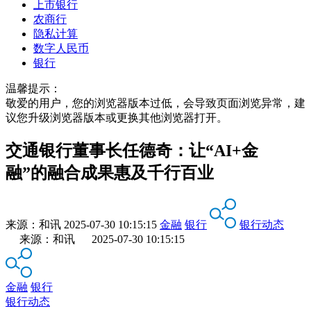
上市银行
农商行
隐私计算
数字人民币
银行
温馨提示：
敬爱的用户，您的浏览器版本过低，会导致页面浏览异常，建
议您升级浏览器版本或更换其他浏览器打开。
交通银行董事长任德奇：让“AI+金
融”的融合成果惠及千行百业
来源：
和讯
2025-07-30 10:15:15
金融
银行
银行动态
来源：和讯 2025-07-30 10:15:15
金融
银行
银行动态