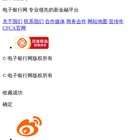
电子银行网
专业领先的新金融平台
关于我们
联系我们
合作媒体
商务合作
网站地图
宣传年
CFCA官网
© 电子银行网版权所有
京ICP备05045998号-2
京公网安备
11010202009082
© 电子银行网版权所有
京ICP备05045998号-2
京公网安备
11010202009082
收藏成功
确定