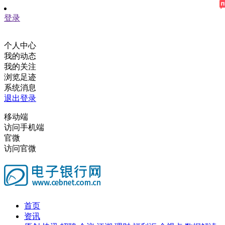
登录
个人中心
我的动态
我的关注
浏览足迹
系统消息
退出登录
移动端
访问手机端
官微
访问官微
首页
资讯