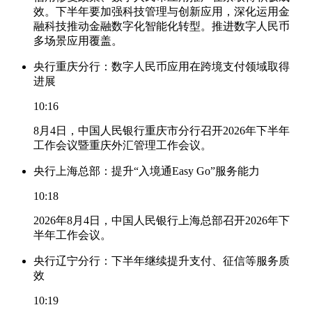
效。下半年要加强科技管理与创新应用，深化运用金
融科技推动金融数字化智能化转型。推进数字人民币
多场景应用覆盖。
央行重庆分行：数字人民币应用在跨境支付领域取得
进展
10:16
8月4日，中国人民银行重庆市分行召开2026年下半年
工作会议暨重庆外汇管理工作会议。
央行上海总部：提升“入境通Easy Go”服务能力
10:18
2026年8月4日，中国人民银行上海总部召开2026年下
半年工作会议。
央行辽宁分行：下半年继续提升支付、征信等服务质
效
10:19