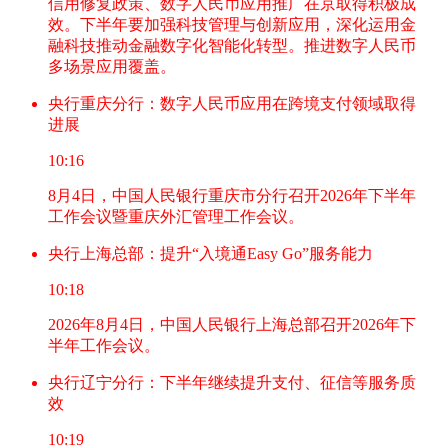
信用修复政策、数字人民币应用推广在京取得积极成
效。下半年要加强科技管理与创新应用，深化运用金
融科技推动金融数字化智能化转型。推进数字人民币
多场景应用覆盖。
央行重庆分行：数字人民币应用在跨境支付领域取得
进展
10:16
8月4日，中国人民银行重庆市分行召开2026年下半年
工作会议暨重庆外汇管理工作会议。
央行上海总部：提升“入境通Easy Go”服务能力
10:18
2026年8月4日，中国人民银行上海总部召开2026年下
半年工作会议。
央行辽宁分行：下半年继续提升支付、征信等服务质
效
10:19