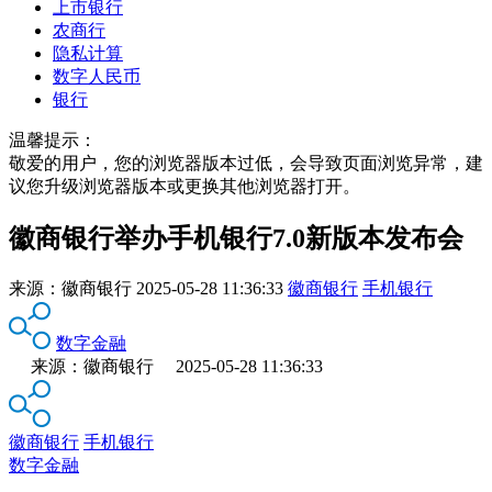
上市银行
农商行
隐私计算
数字人民币
银行
温馨提示：
敬爱的用户，您的浏览器版本过低，会导致页面浏览异常，建
议您升级浏览器版本或更换其他浏览器打开。
徽商银行举办手机银行7.0新版本发布会
来源：
徽商银行
2025-05-28 11:36:33
徽商银行
手机银行
数字金融
来源：徽商银行 2025-05-28 11:36:33
徽商银行
手机银行
数字金融