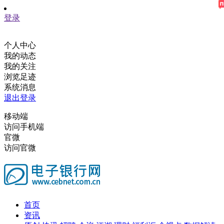
登录
个人中心
我的动态
我的关注
浏览足迹
系统消息
退出登录
移动端
访问手机端
官微
访问官微
首页
资讯