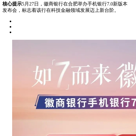
核心提示
​5月27日，徽商银行在合肥举办手机银行7.0新版本
发布会，标志着该行在科技金融领域发展迈上新台阶。