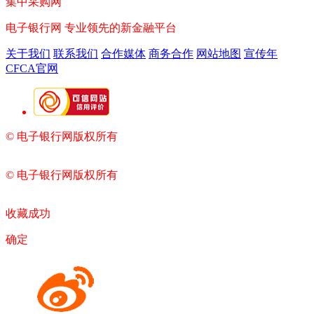
集中采购网
电子银行网
专业领先的新金融平台
关于我们
联系我们
合作媒体
商务合作
网站地图
宣传年
CFCA官网
© 电子银行网版权所有
京ICP备05045998号-2
京公网安备
11010202009082
© 电子银行网版权所有
京ICP备05045998号-2
京公网安备
11010202009082
收藏成功
确定