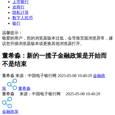
上市银行
农商行
隐私计算
数字人民币
银行
温馨提示：
敬爱的用户，您的浏览器版本过低，会导致页面浏览异常，建
议您升级浏览器版本或更换其他浏览器打开。
董希淼：新的一揽子金融政策是开始而
不是结束
董希淼
来源：
中国电子银行网
2025-05-08 10:40:29
金融政
策
董希淼
董希淼 来源：中国电子银行网 2025-05-08 10:40:29
金融政策