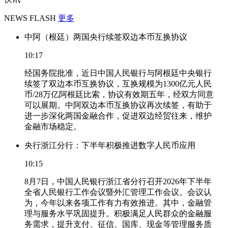
NEWS FLASH
更多
中阿（根廷）两国央行续签双边本币互换协议
10:17
经国务院批准，近日中国人民银行与阿根廷中央银行
续签了双边本币互换协议，互换规模为1300亿元人民
币/28万亿阿根廷比索，协议有效期五年，经双方同意
可以展期。中阿双边本币互换协议再次续签，有助于
进一步深化两国金融合作，促进双边经贸往来，维护
金融市场稳定。
央行浙江分行：下半年积极推进数字人民币应用
10:15
8月7日，中国人民银行浙江省分行召开2026年下半年
全省人民银行工作会议暨外汇管理工作会议。会议认
为，今年以来各项工作有力有效推进。其中，金融管
理与服务水平巩固提升。积极满足人民群众的金融服
务需求，提升支付、征信、国库、现金等管理服务质