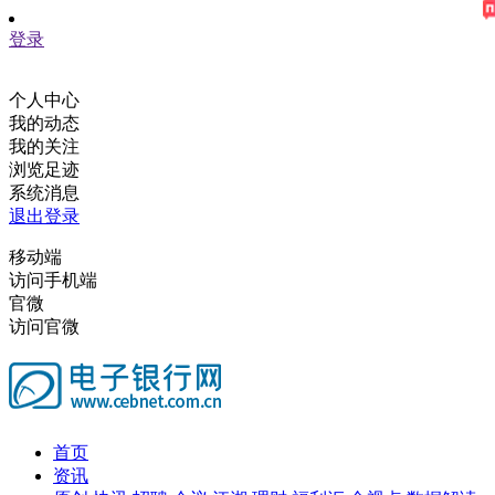
登录
个人中心
我的动态
我的关注
浏览足迹
系统消息
退出登录
移动端
访问手机端
官微
访问官微
首页
资讯