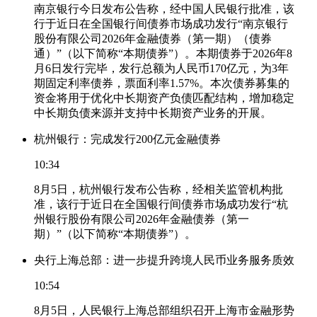
南京银行今日发布公告称，经中国人民银行批准，该
行于近日在全国银行间债券市场成功发行“南京银行
股份有限公司2026年金融债券（第一期）（债券
通）”（以下简称“本期债券”）。本期债券于2026年8
月6日发行完毕，发行总额为人民币170亿元，为3年
期固定利率债券，票面利率1.57%。本次债券募集的
资金将用于优化中长期资产负债匹配结构，增加稳定
中长期负债来源并支持中长期资产业务的开展。
杭州银行：完成发行200亿元金融债券
10:34
8月5日，杭州银行发布公告称，经相关监管机构批
准，该行于近日在全国银行间债券市场成功发行“杭
州银行股份有限公司2026年金融债券（第一
期）”（以下简称“本期债券”）。
央行上海总部：进一步提升跨境人民币业务服务质效
10:54
8月5日，人民银行上海总部组织召开上海市金融形势