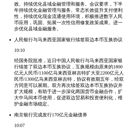
效。持续优化县域金融管理和服务。会议要求，下半
年持续优化金融管理与服务。常态长效提升支付便利
性，持续优化现金流通使用环境，积极推进数字人民
币应用，巩固、拓展一次性信用修复政策成果。进一
步优化县域金融服务。
人民银行与马来西亚国家银行续签双边本币互换协议
10:10
经国务院批准，近日中国人民银行与马来西亚国家银
行续签了双边本币互换协议，互换规模由原来的1800
亿元人民币/1100亿马来西亚林吉特扩大至2200亿元人
民币/1300亿马来西亚林吉特，协议有效期五年，经双
方同意可以展期。双方再次续签双边本币互换协议并
扩大规模，有助于进一步深化两国货币金融合作，扩
大中马间本币使用，促进双边贸易和投资便利化，维
护金融市场稳定。
南京银行完成发行170亿元金融债券
10:07