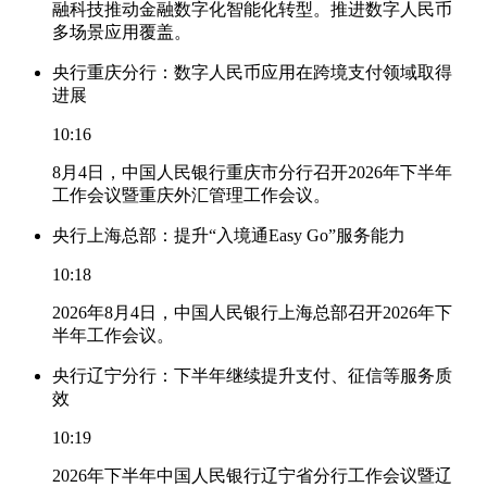
融科技推动金融数字化智能化转型。推进数字人民币
多场景应用覆盖。
央行重庆分行：数字人民币应用在跨境支付领域取得
进展
10:16
8月4日，中国人民银行重庆市分行召开2026年下半年
工作会议暨重庆外汇管理工作会议。
央行上海总部：提升“入境通Easy Go”服务能力
10:18
2026年8月4日，中国人民银行上海总部召开2026年下
半年工作会议。
央行辽宁分行：下半年继续提升支付、征信等服务质
效
10:19
2026年下半年中国人民银行辽宁省分行工作会议暨辽