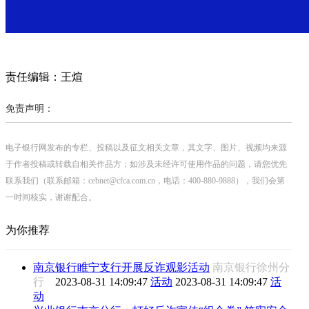
责任编辑：王煊
免责声明：
电子银行网发布的专栏、投稿以及征文相关文章，其文字、图片、视频均来源
于作者投稿或转载自相关作品方；如涉及未经许可使用作品的问题，请您优先
联系我们（联系邮箱：cebnet@cfca.com.cn，电话：400-880-9888），我们会第
一时间核实，谢谢配合。
为你推荐
南京银行睢宁支行开展反诈观影活动
南京银行徐州分
行
2023-08-31 14:09:47
活动
2023-08-31 14:09:47
活
动