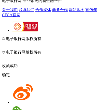
电子银行网
专业领先的新金融平台
关于我们
联系我们
合作媒体
商务合作
网站地图
宣传年
CFCA官网
© 电子银行网版权所有
京ICP备05045998号-2
京公网安备
11010202009082
© 电子银行网版权所有
京ICP备05045998号-2
京公网安备
11010202009082
收藏成功
确定