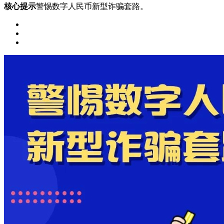
核心提示
警惕数字人民币新型诈骗套路。