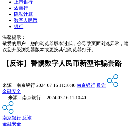
上市银行
农商行
隐私计算
数字人民币
银行
温馨提示：
敬爱的用户，您的浏览器版本过低，会导致页面浏览异常，建
议您升级浏览器版本或更换其他浏览器打开。
【反诈】警惕数字人民币新型诈骗套路
来源：
南京银行
2024-07-16 11:10:40
南京银行
反诈
金融安全
来源：南京银行 2024-07-16 11:10:40
南京银行
反诈
金融安全