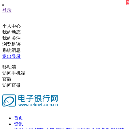
登录
个人中心
我的动态
我的关注
浏览足迹
系统消息
退出登录
移动端
访问手机端
官微
访问官微
首页
资讯