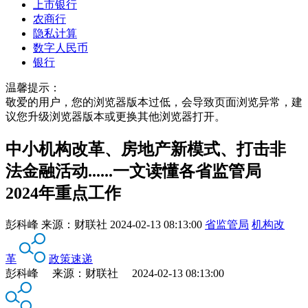
上市银行
农商行
隐私计算
数字人民币
银行
温馨提示：
敬爱的用户，您的浏览器版本过低，会导致页面浏览异常，建
议您升级浏览器版本或更换其他浏览器打开。
中小机构改革、房地产新模式、打击非
法金融活动......一文读懂各省监管局
2024年重点工作
彭科峰
来源：
财联社
2024-02-13 08:13:00
省监管局
机构改
革
政策速递
彭科峰 来源：财联社 2024-02-13 08:13:00