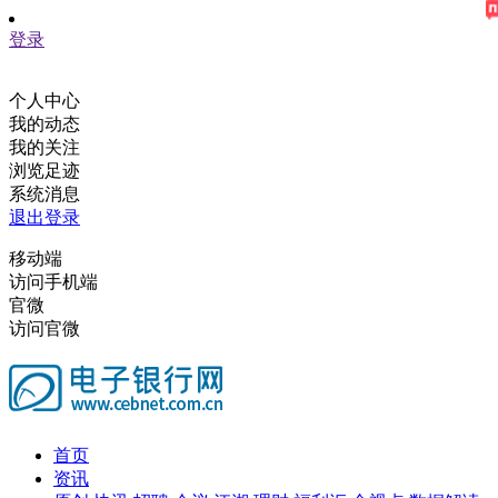
登录
个人中心
我的动态
我的关注
浏览足迹
系统消息
退出登录
移动端
访问手机端
官微
访问官微
首页
资讯