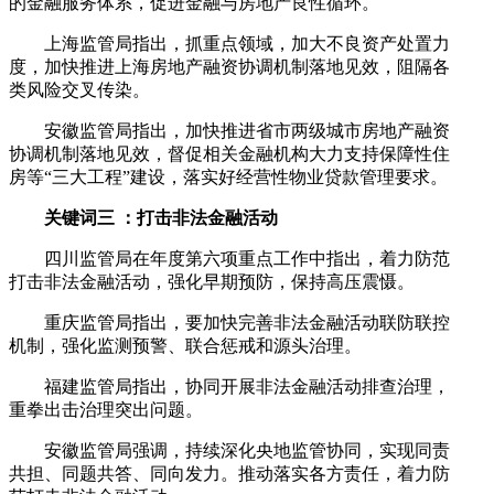
的金融服务体系，促进金融与房地产良性循环。
上海监管局指出，抓重点领域，加大不良资产处置力
度，加快推进上海房地产融资协调机制落地见效，阻隔各
类风险交叉传染。
安徽监管局指出，加快推进省市两级城市房地产融资
协调机制落地见效，督促相关金融机构大力支持保障性住
房等“三大工程”建设，落实好经营性物业贷款管理要求。
关键词三 ：打击非法金融活动
四川监管局在年度第六项重点工作中指出，着力防范
打击非法金融活动，强化早期预防，保持高压震慑。
重庆监管局指出，要加快完善非法金融活动联防联控
机制，强化监测预警、联合惩戒和源头治理。
福建监管局指出，协同开展非法金融活动排查治理，
重拳出击治理突出问题。
安徽监管局强调，持续深化央地监管协同，实现同责
共担、同题共答、同向发力。推动落实各方责任，着力防