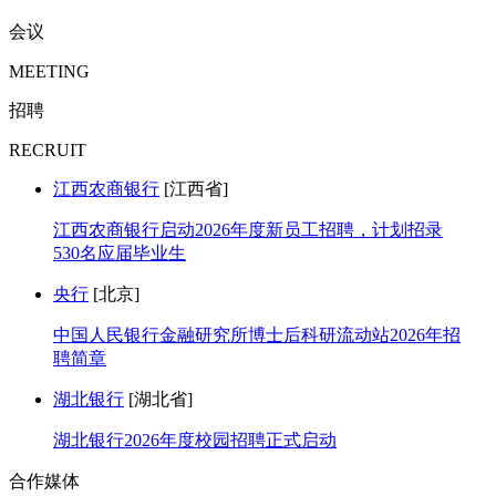
会议
MEETING
招聘
RECRUIT
江西农商银行
[江西省]
江西农商银行启动2026年度新员工招聘，计划招录
530名应届毕业生
央行
[北京]
中国人民银行金融研究所博士后科研流动站2026年招
聘简章
湖北银行
[湖北省]
湖北银行2026年度校园招聘正式启动
合作媒体