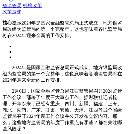
省监管局
机构改革
政策速递
核心提示
2024年是国家金融监管总局正式成立、地方银监
局改组为监管局的第一个完整年，这也意味着各地监管局
将在2024年迎来全新的工作安排。
2024年是国家金融监管总局正式成立、地方银监局改
组为监管局的第一个完整年，这也意味着各地监管局将在
2024年迎来全新的工作安排。
2月6日，国家金融监管总局江西监管局召开2024监管
工作会议，部署了年度三大重点工作。据财联社记者梳
理，开年以来，已经有重庆、四川、新疆、福建、上海、
湖北、湖南、广东、甘肃、安徽、天津、江西等12个省级
监管局召开2024年度工作会议并公开发布会议内容。那
么，这些地方监管局的年度工作重点有哪些？都在关注哪
些风险呢？