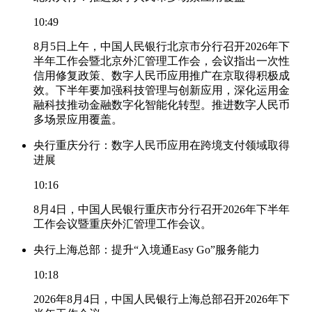
10:49
8月5日上午，中国人民银行北京市分行召开2026年下
半年工作会暨北京外汇管理工作会，会议指出一次性
信用修复政策、数字人民币应用推广在京取得积极成
效。下半年要加强科技管理与创新应用，深化运用金
融科技推动金融数字化智能化转型。推进数字人民币
多场景应用覆盖。
央行重庆分行：数字人民币应用在跨境支付领域取得
进展
10:16
8月4日，中国人民银行重庆市分行召开2026年下半年
工作会议暨重庆外汇管理工作会议。
央行上海总部：提升“入境通Easy Go”服务能力
10:18
2026年8月4日，中国人民银行上海总部召开2026年下