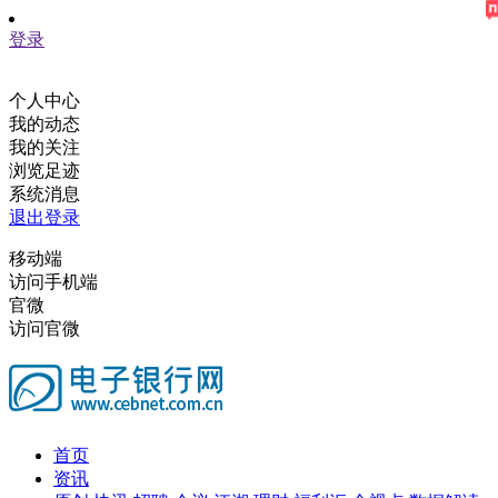
登录
个人中心
我的动态
我的关注
浏览足迹
系统消息
退出登录
移动端
访问手机端
官微
访问官微
首页
资讯