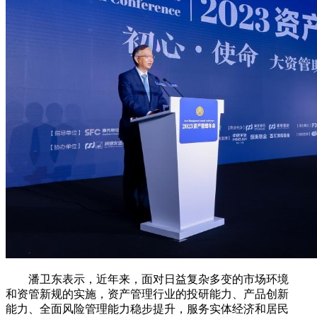
潘卫东表示，近年来，面对日益复杂多变的市场环境
和资管新规的实施，资产管理行业的投研能力、产品创新
能力、全面风险管理能力稳步提升，服务实体经济和居民