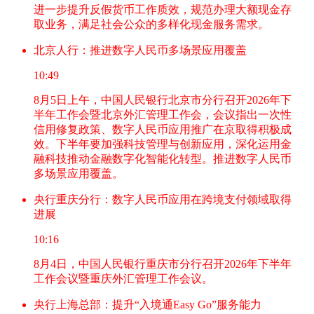
进一步提升反假货币工作质效，规范办理大额现金存
取业务，满足社会公众的多样化现金服务需求。
北京人行：推进数字人民币多场景应用覆盖
10:49
8月5日上午，中国人民银行北京市分行召开2026年下
半年工作会暨北京外汇管理工作会，会议指出一次性
信用修复政策、数字人民币应用推广在京取得积极成
效。下半年要加强科技管理与创新应用，深化运用金
融科技推动金融数字化智能化转型。推进数字人民币
多场景应用覆盖。
央行重庆分行：数字人民币应用在跨境支付领域取得
进展
10:16
8月4日，中国人民银行重庆市分行召开2026年下半年
工作会议暨重庆外汇管理工作会议。
央行上海总部：提升“入境通Easy Go”服务能力