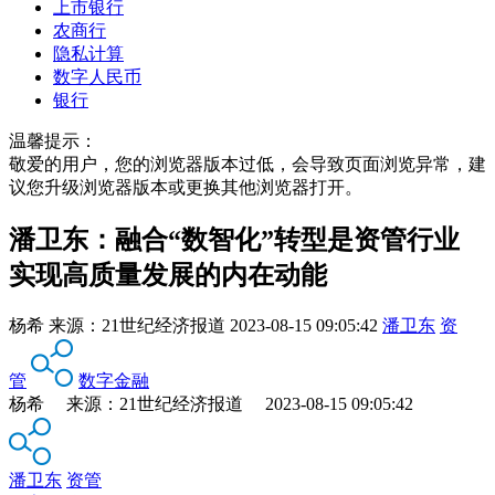
上市银行
农商行
隐私计算
数字人民币
银行
温馨提示：
敬爱的用户，您的浏览器版本过低，会导致页面浏览异常，建
议您升级浏览器版本或更换其他浏览器打开。
潘卫东：融合“数智化”转型是资管行业
实现高质量发展的内在动能
杨希
来源：
21世纪经济报道
2023-08-15 09:05:42
潘卫东
资
管
数字金融
杨希 来源：21世纪经济报道 2023-08-15 09:05:42
潘卫东
资管