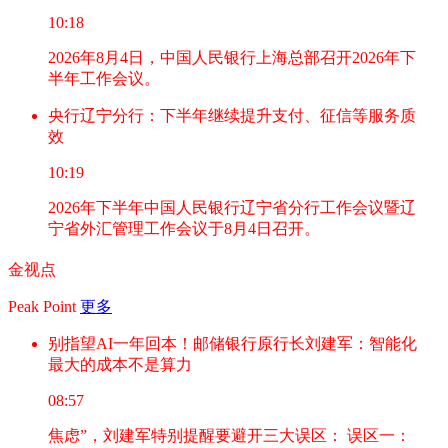
10:18
2026年8月4日，中国人民银行上海总部召开2026年下
半年工作会议。
央行辽宁分行：下半年继续提升支付、征信等服务质
效
10:19
2026年下半年中国人民银行辽宁省分行工作会议暨辽
宁省外汇管理工作会议于8月4日召开。
金视点
Peak Point
更多
别指望AI一年回本！邮储银行原行长刘建军：智能化
最大的成本不是算力
08:57
焦虑”，刘建军特别提醒要避开三大误区： 误区一：