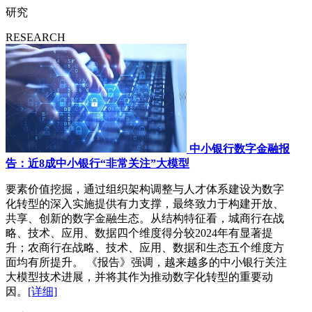
研究
RESEARCH
中小银行数字金融报
告：近8成中小银行“非常关注”大模型
要素价值挖掘，通过组织架构调整与人才体系建设为数字
化转型的深入实施提供有力支撑，最终致力于构建开放、
共享、创新的数字金融生态。从结构特征看，城商行在战
略、技术、应用、数据四个维度得分较2024年有显著提
升；农商行在战略、技术、应用、数据和生态五个维度方
面均有所提升。 《报告》强调，越来越多的中小银行关注
大模型技术进展，并将其作为推动数字化转型的重要动
因。
[详细]