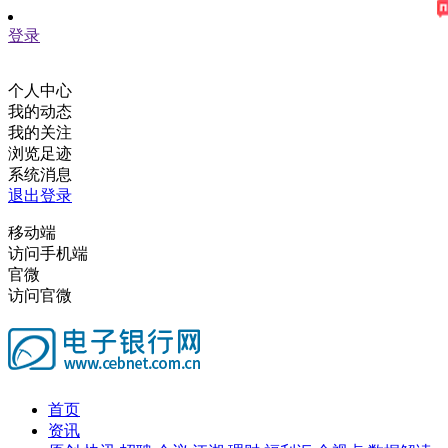
登录
个人中心
我的动态
我的关注
浏览足迹
系统消息
退出登录
移动端
访问手机端
官微
访问官微
首页
资讯