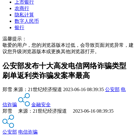
上市银行
农商行
隐私计算
数字人民币
银行
温馨提示：
敬爱的用户，您的浏览器版本过低，会导致页面浏览异常，建
议您升级浏览器版本或更换其他浏览器打开。
公安部发布十大高发电信网络诈骗类型
刷单返利类诈骗发案率最高
郑雪
来源：
21世纪经济报道
2023-06-16 08:39:35
公安部
电
信诈骗
金融安全
郑雪 来源：21世纪经济报道 2023-06-16 08:39:35
公安部
电信诈骗