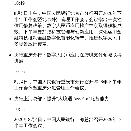
10:49
8月5日上午，中国人民银行北京市分行召开2026年下
半年工作会暨北京外汇管理工作会，会议指出一次性
信用修复政策、数字人民币应用推广在京取得积极成
效。下半年要加强科技管理与创新应用，深化运用金
融科技推动金融数字化智能化转型。推进数字人民币
多场景应用覆盖。
央行重庆分行：数字人民币应用在跨境支付领域取得
进展
10:16
8月4日，中国人民银行重庆市分行召开2026年下半年
工作会议暨重庆外汇管理工作会议。
央行上海总部：提升“入境通Easy Go”服务能力
10:18
2026年8月4日，中国人民银行上海总部召开2026年下
半年工作会议。