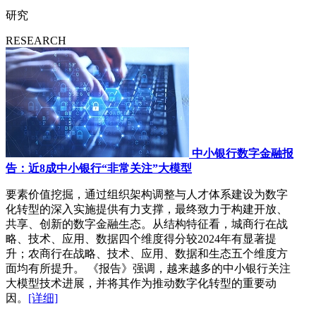
研究
RESEARCH
中小银行数字金融报
告：近8成中小银行“非常关注”大模型
要素价值挖掘，通过组织架构调整与人才体系建设为数字
化转型的深入实施提供有力支撑，最终致力于构建开放、
共享、创新的数字金融生态。从结构特征看，城商行在战
略、技术、应用、数据四个维度得分较2024年有显著提
升；农商行在战略、技术、应用、数据和生态五个维度方
面均有所提升。 《报告》强调，越来越多的中小银行关注
大模型技术进展，并将其作为推动数字化转型的重要动
因。
[详细]