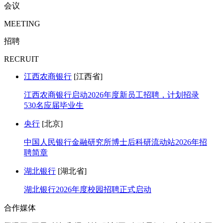
会议
MEETING
招聘
RECRUIT
江西农商银行
[江西省]
江西农商银行启动2026年度新员工招聘，计划招录
530名应届毕业生
央行
[北京]
中国人民银行金融研究所博士后科研流动站2026年招
聘简章
湖北银行
[湖北省]
湖北银行2026年度校园招聘正式启动
合作媒体