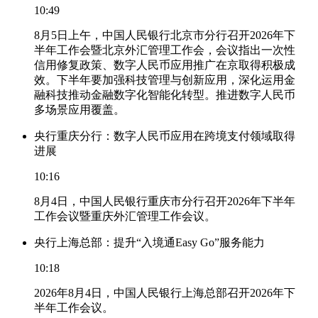
10:49
8月5日上午，中国人民银行北京市分行召开2026年下
半年工作会暨北京外汇管理工作会，会议指出一次性
信用修复政策、数字人民币应用推广在京取得积极成
效。下半年要加强科技管理与创新应用，深化运用金
融科技推动金融数字化智能化转型。推进数字人民币
多场景应用覆盖。
央行重庆分行：数字人民币应用在跨境支付领域取得
进展
10:16
8月4日，中国人民银行重庆市分行召开2026年下半年
工作会议暨重庆外汇管理工作会议。
央行上海总部：提升“入境通Easy Go”服务能力
10:18
2026年8月4日，中国人民银行上海总部召开2026年下
半年工作会议。