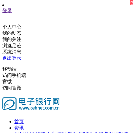
登录
个人中心
我的动态
我的关注
浏览足迹
系统消息
退出登录
移动端
访问手机端
官微
访问官微
首页
资讯