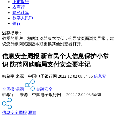
上市银行
农商行
隐私计算
数字人民币
银行
温馨提示：
敬爱的用户，您的浏览器版本过低，会导致页面浏览异常，建
议您升级浏览器版本或更换其他浏览器打开。
信息安全周报|新市民个人信息保护小常
识 防范网购骗局支付安全要牢记
韩希宇
来源：
中国电子银行网
2022-12-02 08:54:36
信息安
全周报
漏洞
金融安全
韩希宇 来源：中国电子银行网 2022-12-02 08:54:36
信息安全周报
漏洞