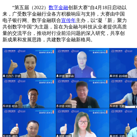
“第五届（2022）
数字金融
创新大赛
”
自4月18日启动以
来，广受数字金融行业各方积极响应与支持，大赛由中国
电子银行网、数字金融联合
宣传年
主办，以
“
凝「新」聚力
共创数字中国
”
为主题，旨在为金融与科技从业者提供高质
量的交流平台，推动对行业前沿问题的深入研究，共享创
新成果和发展思路，共建数字金融新格局。