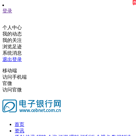
登录
个人中心
我的动态
我的关注
浏览足迹
系统消息
退出登录
移动端
访问手机端
官微
访问官微
首页
资讯