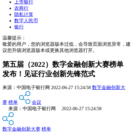
上市银行
农商行
隐私计算
数字人民币
银行
温馨提示：
敬爱的用户，您的浏览器版本过低，会导致页面浏览异常，建
议您升级浏览器版本或更换其他浏览器打开。
第五届（2022）数字金融创新大赛榜单
发布！见证行业创新先锋范式
来源：
中国电子银行网
2022-06-27 15:24:58
数字金融创新大
赛
榜单
会议
来源：中国电子银行网 2022-06-27 15:24:58
数字金融创新大赛
榜单