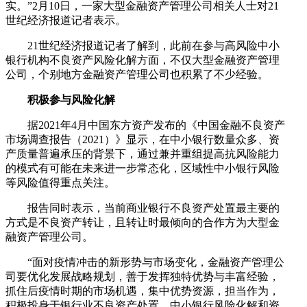
实。”2月10日，一家大型金融资产管理公司相关人士对21
世纪经济报道记者表示。
21世纪经济报道记者了解到，此前在参与高风险中小
银行机构不良资产风险化解方面，不仅大型金融资产管理
公司，个别地方金融资产管理公司也积累了不少经验。
积极参与风险化解
据2021年4月中国东方资产发布的《中国金融不良资产
市场调查报告（2021）》显示，在中小银行数量众多、资
产质量普遍承压的背景下，通过兼并重组提高抗风险能力
的模式有可能在未来进一步常态化，区域性中小银行风险
等风险值得重点关注。
报告同时表示，当前商业银行不良资产处置最主要的
方式是不良资产转让，且转让时最倾向的合作方为大型金
融资产管理公司。
“面对疫情冲击的新形势与市场变化，金融资产管理公
司要优化发展战略规划，善于发挥独特优势与丰富经验，
抓住后疫情时期的市场机遇，集中优势资源，担当作为，
积极投身于银行业不良资产处置、中小银行风险化解和资