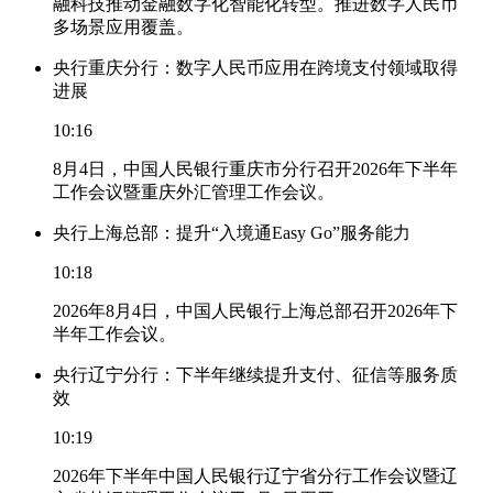
融科技推动金融数字化智能化转型。推进数字人民币
多场景应用覆盖。
央行重庆分行：数字人民币应用在跨境支付领域取得
进展
10:16
8月4日，中国人民银行重庆市分行召开2026年下半年
工作会议暨重庆外汇管理工作会议。
央行上海总部：提升“入境通Easy Go”服务能力
10:18
2026年8月4日，中国人民银行上海总部召开2026年下
半年工作会议。
央行辽宁分行：下半年继续提升支付、征信等服务质
效
10:19
2026年下半年中国人民银行辽宁省分行工作会议暨辽