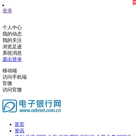
登录
个人中心
我的动态
我的关注
浏览足迹
系统消息
退出登录
移动端
访问手机端
官微
访问官微
首页
资讯