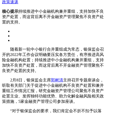
政策速递
核心提示
持续推进中小金融机构兼并重组，支持加快不良
资产处置，而这背后离不开金融资产管理聚焦不良资产处
置的支持。
随着新一轮中小银行合并重组成为常态，银保监会召
开的2022年工作会议明确要压实各方责任，有序推进高风
险金融机构处置；持续推进中小金融机构兼并重组，支持
加快不良资产处置，而这背后离不开金融资产管理聚焦不
良资产处置的支持。
2月8日，银保监会主席
郭树清
主持召开专题座谈会，
听取有关部门关于促进中小金融机构不良资产处置和兼并
重组工作情况汇报，研究金融资产管理公司聚焦不良资产
处置主业、发挥独特功能优势、助力化解金融风险相关政
策措施，5家金融资产管理公司参加座谈。
“对于银保监会的要求，我们肯定会不折不扣予以落