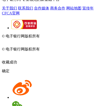
关于我们
联系我们
合作媒体
商务合作
网站地图
宣传年
CFCA官网
© 电子银行网版权所有
京ICP备05045998号-2
京公网安备
11010202009082
© 电子银行网版权所有
京ICP备05045998号-2
京公网安备
11010202009082
收藏成功
确定