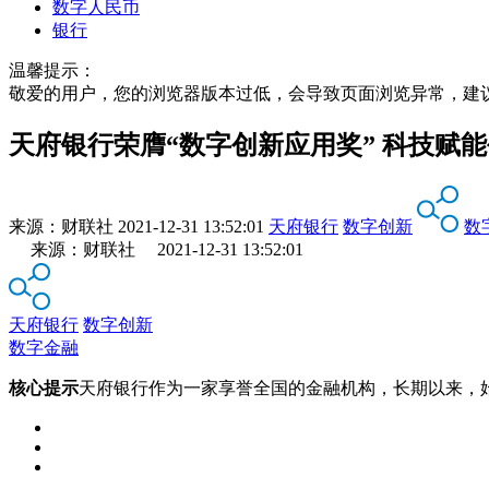
数字人民币
银行
温馨提示：
敬爱的用户，您的浏览器版本过低，会导致页面浏览异常，建
天府银行荣膺“数字创新应用奖” 科技赋
来源：
财联社
2021-12-31 13:52:01
天府银行
数字创新
数
来源：财联社 2021-12-31 13:52:01
天府银行
数字创新
数字金融
核心提示
天府银行作为一家享誉全国的金融机构，长期以来，