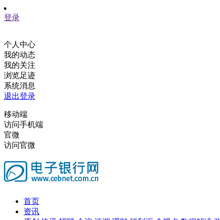
登录
个人中心
我的动态
我的关注
浏览足迹
系统消息
退出登录
移动端
访问手机端
官微
访问官微
首页
资讯