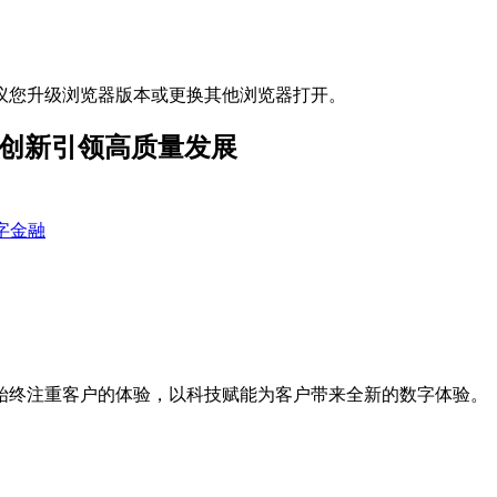
议您升级浏览器版本或更换其他浏览器打开。
能创新引领高质量发展
字金融
始终注重客户的体验，以科技赋能为客户带来全新的数字体验。