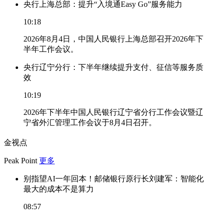
央行上海总部：提升“入境通Easy Go”服务能力
10:18
2026年8月4日，中国人民银行上海总部召开2026年下
半年工作会议。
央行辽宁分行：下半年继续提升支付、征信等服务质
效
10:19
2026年下半年中国人民银行辽宁省分行工作会议暨辽
宁省外汇管理工作会议于8月4日召开。
金视点
Peak Point
更多
别指望AI一年回本！邮储银行原行长刘建军：智能化
最大的成本不是算力
08:57