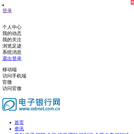
登录
个人中心
我的动态
我的关注
浏览足迹
系统消息
退出登录
移动端
访问手机端
官微
访问官微
首页
资讯