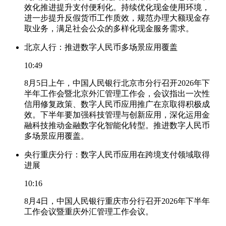
效化推进提升支付便利化。持续优化现金使用环境，
进一步提升反假货币工作质效，规范办理大额现金存
取业务，满足社会公众的多样化现金服务需求。
北京人行：推进数字人民币多场景应用覆盖
10:49
8月5日上午，中国人民银行北京市分行召开2026年下
半年工作会暨北京外汇管理工作会，会议指出一次性
信用修复政策、数字人民币应用推广在京取得积极成
效。下半年要加强科技管理与创新应用，深化运用金
融科技推动金融数字化智能化转型。推进数字人民币
多场景应用覆盖。
央行重庆分行：数字人民币应用在跨境支付领域取得
进展
10:16
8月4日，中国人民银行重庆市分行召开2026年下半年
工作会议暨重庆外汇管理工作会议。