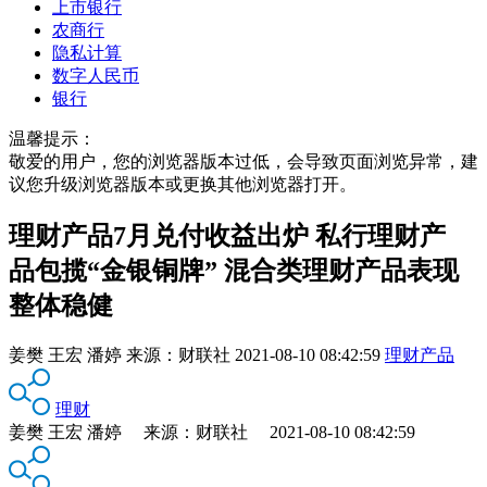
上市银行
农商行
隐私计算
数字人民币
银行
温馨提示：
敬爱的用户，您的浏览器版本过低，会导致页面浏览异常，建
议您升级浏览器版本或更换其他浏览器打开。
理财产品7月兑付收益出炉 私行理财产
品包揽“金银铜牌” 混合类理财产品表现
整体稳健
姜樊 王宏 潘婷
来源：
财联社
2021-08-10 08:42:59
理财产品
理财
姜樊 王宏 潘婷 来源：财联社 2021-08-10 08:42:59