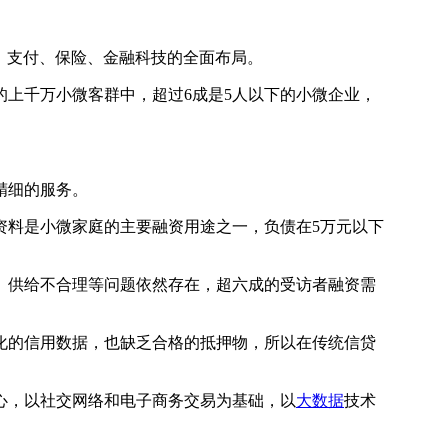
、支付、保险、金融科技的全面布局。
上千万小微客群中，超过6成是5人以下的小微企业，
。
精细的服务。
性资料是小微家庭的主要融资用途之一，负债在5万元以下
、供给不合理等问题依然存在，超六成的受访者融资需
化的信用数据，也缺乏合格的抵押物，所以在传统信贷
心，以社交网络和电子商务交易为基础，以
大数据
技术