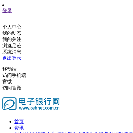
登录
个人中心
我的动态
我的关注
浏览足迹
系统消息
退出登录
移动端
访问手机端
官微
访问官微
首页
资讯