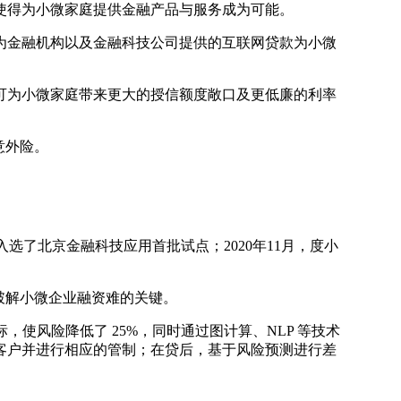
使得为小微家庭提供金融产品与服务成为可能。
因为金融机构以及金融科技公司提供的互联网贷款为小微
可为小微家庭带来更大的授信额度敞口及更低廉的利率
意外险。
入选了北京金融科技应用首批试点；2020年11月，度小
破解小微企业融资难的关键。
，使风险降低了 25%，同时通过图计算、NLP 等技术
客户并进行相应的管制；在贷后，基于风险预测进行差