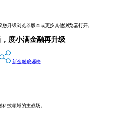
议您升级浏览器版本或更换其他浏览器打开。
后，度小满金融再升级
新金融琅琊榜
融科技领域的主战场。