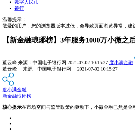
数字人民币
银行
温馨提示：
敬爱的用户，您的浏览器版本过低，会导致页面浏览异常，建
【新金融琅琊榜】3年服务1000万小微之
董云峰
来源：
中国电子银行网
2021-07-02 10:15:27
度小满金融
董云峰 来源：中国电子银行网 2021-07-02 10:15:27
度小满金融
新金融琅琊榜
核心提示
在市场空间与监管政策的驱动下，小微金融已然是金