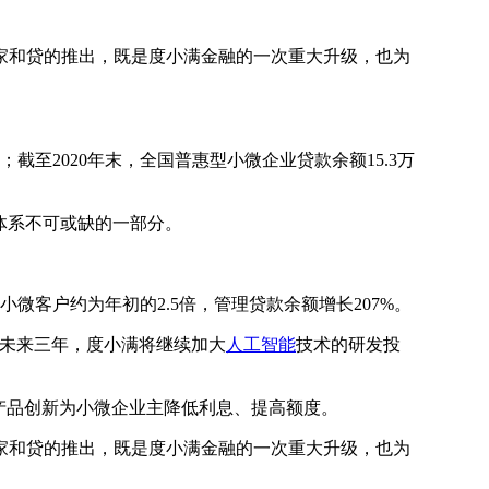
家和贷的推出，既是度小满金融的一次重大升级，也为
至2020年末，全国普惠型小微企业贷款余额15.3万
体系不可或缺的一部分。
微客户约为年初的2.5倍，管理贷款余额增长207%。
，未来三年，度小满将继续加大
人工智能
技术的研发投
产品创新为小微企业主降低利息、提高额度。
家和贷的推出，既是度小满金融的一次重大升级，也为