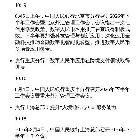
10:49
8月5日上午，中国人民银行北京市分行召开2026年下
半年工作会暨北京外汇管理工作会，会议指出一次性
信用修复政策、数字人民币应用推广在京取得积极成
效。下半年要加强科技管理与创新应用，深化运用金
融科技推动金融数字化智能化转型。推进数字人民币
多场景应用覆盖。
央行重庆分行：数字人民币应用在跨境支付领域取得
进展
10:16
8月4日，中国人民银行重庆市分行召开2026年下半年
工作会议暨重庆外汇管理工作会议。
央行上海总部：提升“入境通Easy Go”服务能力
10:18
2026年8月4日，中国人民银行上海总部召开2026年下
半年工作会议。