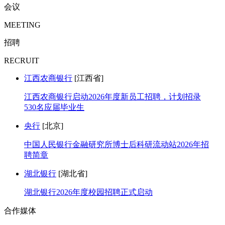
会议
MEETING
招聘
RECRUIT
江西农商银行
[江西省]
江西农商银行启动2026年度新员工招聘，计划招录
530名应届毕业生
央行
[北京]
中国人民银行金融研究所博士后科研流动站2026年招
聘简章
湖北银行
[湖北省]
湖北银行2026年度校园招聘正式启动
合作媒体