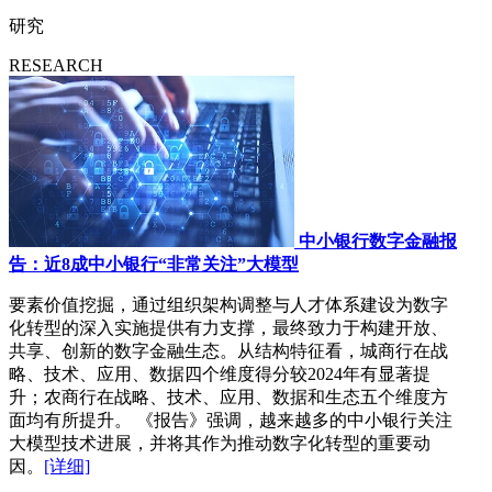
研究
RESEARCH
中小银行数字金融报
告：近8成中小银行“非常关注”大模型
要素价值挖掘，通过组织架构调整与人才体系建设为数字
化转型的深入实施提供有力支撑，最终致力于构建开放、
共享、创新的数字金融生态。从结构特征看，城商行在战
略、技术、应用、数据四个维度得分较2024年有显著提
升；农商行在战略、技术、应用、数据和生态五个维度方
面均有所提升。 《报告》强调，越来越多的中小银行关注
大模型技术进展，并将其作为推动数字化转型的重要动
因。
[详细]