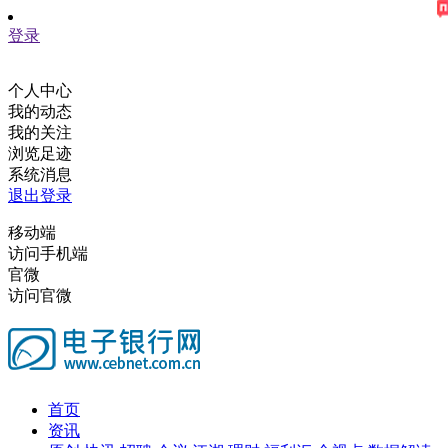
登录
个人中心
我的动态
我的关注
浏览足迹
系统消息
退出登录
移动端
访问手机端
官微
访问官微
首页
资讯