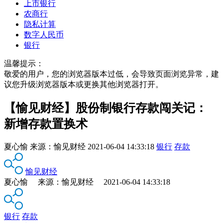
上市银行
农商行
隐私计算
数字人民币
银行
温馨提示：
敬爱的用户，您的浏览器版本过低，会导致页面浏览异常，建
议您升级浏览器版本或更换其他浏览器打开。
【愉见财经】股份制银行存款闯关记：
新增存款置换术
夏心愉
来源：
愉见财经
2021-06-04 14:33:18
银行
存款
愉见财经
夏心愉 来源：愉见财经 2021-06-04 14:33:18
银行
存款