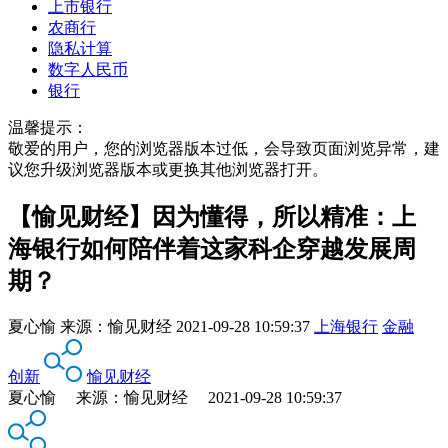
上市银行
农商行
隐私计算
数字人民币
银行
温馨提示：
敬爱的用户，您的浏览器版本过低，会导致页面浏览异常，建
议您升级浏览器版本或更换其他浏览器打开。
【愉见财经】因为懂得，所以精准：上
海银行如何陪伴着这家科企穿越发展周
期？
夏心愉
来源：
愉见财经
2021-09-28 10:59:37
上海银行
金融
创新
愉见财经
夏心愉 来源：愉见财经 2021-09-28 10:59:37