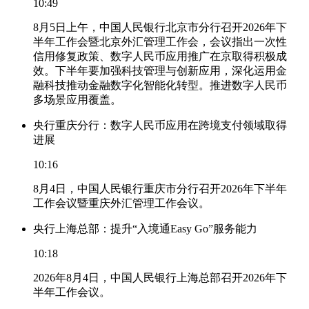
10:49
8月5日上午，中国人民银行北京市分行召开2026年下
半年工作会暨北京外汇管理工作会，会议指出一次性
信用修复政策、数字人民币应用推广在京取得积极成
效。下半年要加强科技管理与创新应用，深化运用金
融科技推动金融数字化智能化转型。推进数字人民币
多场景应用覆盖。
央行重庆分行：数字人民币应用在跨境支付领域取得
进展
10:16
8月4日，中国人民银行重庆市分行召开2026年下半年
工作会议暨重庆外汇管理工作会议。
央行上海总部：提升“入境通Easy Go”服务能力
10:18
2026年8月4日，中国人民银行上海总部召开2026年下
半年工作会议。