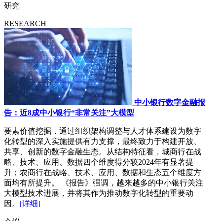
研究
RESEARCH
中小银行数字金融报
告：近8成中小银行“非常关注”大模型
要素价值挖掘，通过组织架构调整与人才体系建设为数字
化转型的深入实施提供有力支撑，最终致力于构建开放、
共享、创新的数字金融生态。从结构特征看，城商行在战
略、技术、应用、数据四个维度得分较2024年有显著提
升；农商行在战略、技术、应用、数据和生态五个维度方
面均有所提升。 《报告》强调，越来越多的中小银行关注
大模型技术进展，并将其作为推动数字化转型的重要动
因。
[详细]