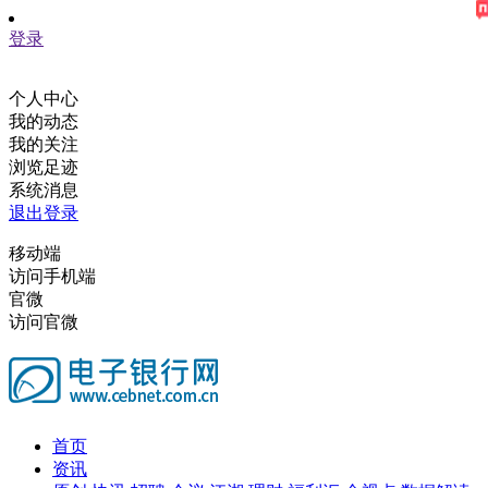
登录
个人中心
我的动态
我的关注
浏览足迹
系统消息
退出登录
移动端
访问手机端
官微
访问官微
首页
资讯