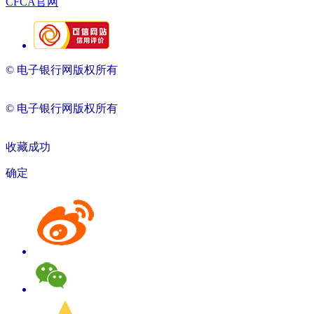
CFCA官网
© 电子银行网版权所有
京ICP备05045998号-2
京公网安备
11010202009082
© 电子银行网版权所有
京ICP备05045998号-2
京公网安备
11010202009082
收藏成功
确定