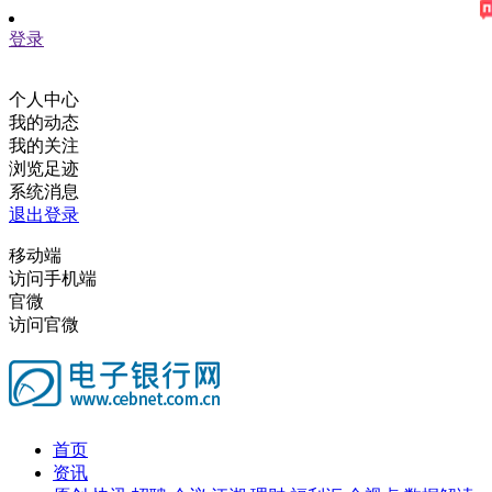
登录
个人中心
我的动态
我的关注
浏览足迹
系统消息
退出登录
移动端
访问手机端
官微
访问官微
首页
资讯