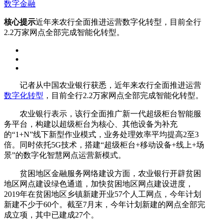
数字金融
核心提示
近年来农行全面推进运营数字化转型，目前全行
2.2万家网点全部完成智能化转型。
记者从中国农业银行获悉，近年来农行全面推进运营
数字化转型
，目前全行2.2万家网点全部完成智能化转型。
农业银行表示，该行全面推广新一代超级柜台智能服
务平台，构建以超级柜台为核心、其他设备为补充
的“1+N”线下新型作业模式，业务处理效率平均提高2至3
倍。同时依托5G技术，搭建“超级柜台+移动设备+线上+场
景”的数字化智慧网点运营新模式。
贫困地区金融服务网络建设方面，农业银行开辟贫困
地区网点建设绿色通道，加快贫困地区网点建设进度，
2019年在贫困地区乡镇新建开业57个人工网点，今年计划
新建不少于60个。截至7月末，今年计划新建的网点全部完
成立项，其中已建成27个。