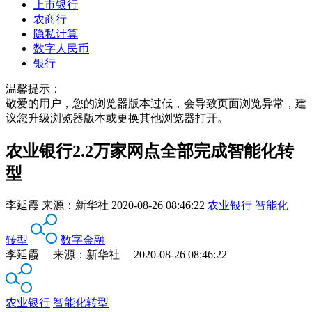
上市银行
农商行
隐私计算
数字人民币
银行
温馨提示：
敬爱的用户，您的浏览器版本过低，会导致页面浏览异常，建
议您升级浏览器版本或更换其他浏览器打开。
农业银行2.2万家网点全部完成智能化转
型
李延霞
来源：
新华社
2020-08-26 08:46:22
农业银行
智能化
转型
数字金融
李延霞 来源：新华社 2020-08-26 08:46:22
农业银行
智能化转型