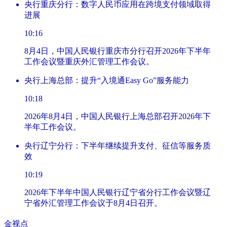
央行重庆分行：数字人民币应用在跨境支付领域取得
进展
10:16
8月4日，中国人民银行重庆市分行召开2026年下半年
工作会议暨重庆外汇管理工作会议。
央行上海总部：提升“入境通Easy Go”服务能力
10:18
2026年8月4日，中国人民银行上海总部召开2026年下
半年工作会议。
央行辽宁分行：下半年继续提升支付、征信等服务质
效
10:19
2026年下半年中国人民银行辽宁省分行工作会议暨辽
宁省外汇管理工作会议于8月4日召开。
金视点