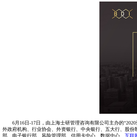
6月16日-17日，由上海士研管理咨询有限公司主办的“2
外政府机构、行业协会、外资银行、中央银行、五大行、股份
部、电子银行部、风险管理部、信用卡中心、数据中心、
互联