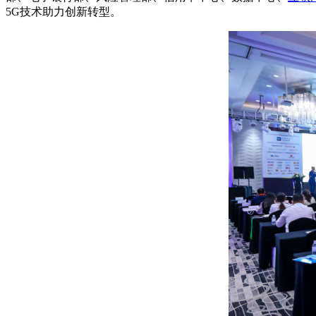
5G技术助力创新转型。