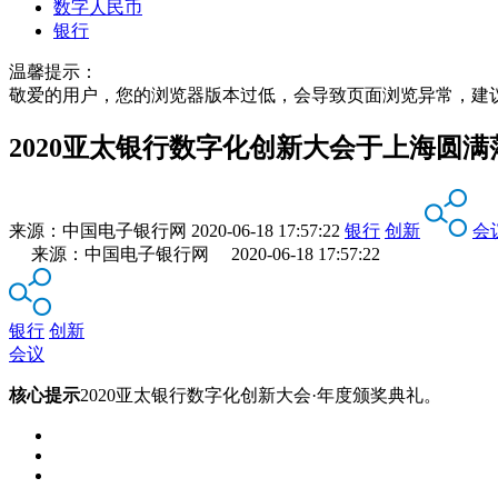
数字人民币
银行
温馨提示：
敬爱的用户，您的浏览器版本过低，会导致页面浏览异常，建
2020亚太银行数字化创新大会于上海圆满
来源：
中国电子银行网
2020-06-18 17:57:22
银行
创新
会
来源：中国电子银行网 2020-06-18 17:57:22
银行
创新
会议
核心提示
2020亚太银行数字化创新大会·年度颁奖典礼。