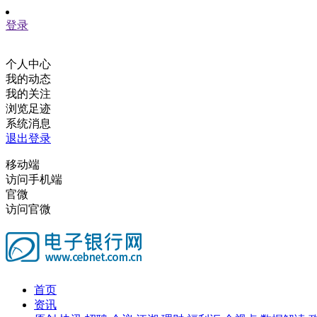
登录
个人中心
我的动态
我的关注
浏览足迹
系统消息
退出登录
移动端
访问手机端
官微
访问官微
首页
资讯