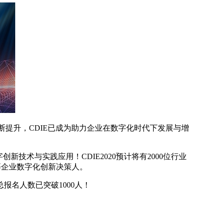
不断提升，CDIE已成为助力企业在数字化时代下发展与增
创新技术与实践应用！CDIE2020预计将有2000位行业
O等企业数字化创新决策人。
报名人数已突破1000人！