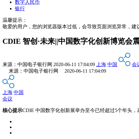
数字人民币
银行
温馨提示：
敬爱的用户，您的浏览器版本过低，会导致页面浏览异常，建
CDIE 智创·未来||中国数字化创新博览会
来源：
中国电子银行网
2020-06-11 17:04:09
上海
中国
会
来源：中国电子银行网 2020-06-11 17:04:09
上海
中国
会议
核心提示
CDIE 中国数字化创新展举办至今已经超过5个年头，高