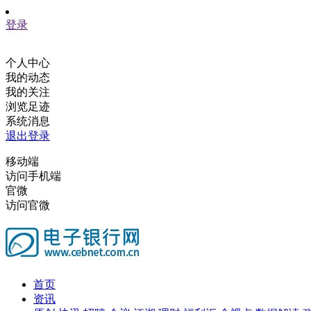
登录
个人中心
我的动态
我的关注
浏览足迹
系统消息
退出登录
移动端
访问手机端
官微
访问官微
首页
资讯