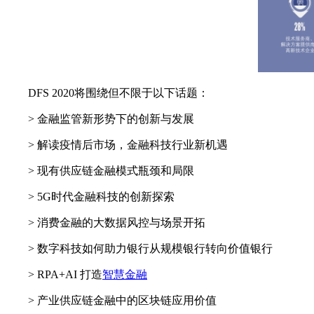
DFS 2020将围绕但不限于以下话题：
> 金融监管新形势下的创新与发展
> 解读疫情后市场，金融科技行业新机遇
> 现有供应链金融模式瓶颈和局限
> 5G时代金融科技的创新探索
> 消费金融的大数据风控与场景开拓
> 数字科技如何助力银行从规模银行转向价值银行
> RPA+AI 打造
智慧金融
> 产业供应链金融中的区块链应用价值