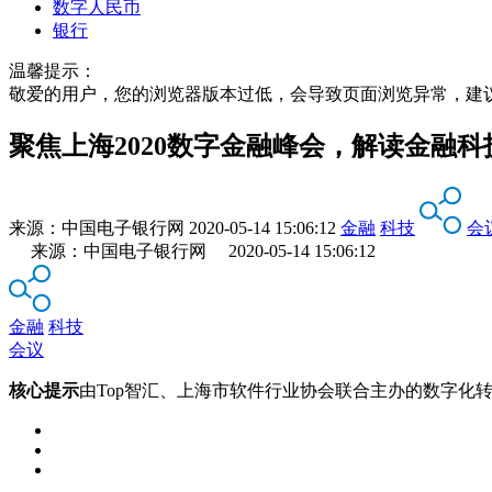
数字人民币
银行
温馨提示：
敬爱的用户，您的浏览器版本过低，会导致页面浏览异常，建
聚焦上海2020数字金融峰会，解读金融科
来源：
中国电子银行网
2020-05-14 15:06:12
金融
科技
会
来源：中国电子银行网 2020-05-14 15:06:12
金融
科技
会议
核心提示
由Top智汇、上海市软件行业协会联合主办的数字化转型