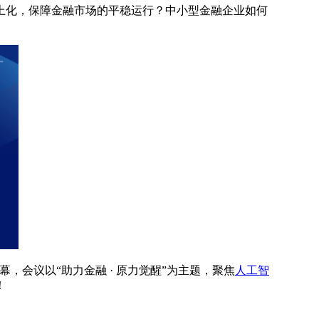
上化，保障金融市场的平稳运行？中小型金融企业如何
大幕，会议以“助力金融 · 原力觉醒”为主题，聚焦
人工智
！