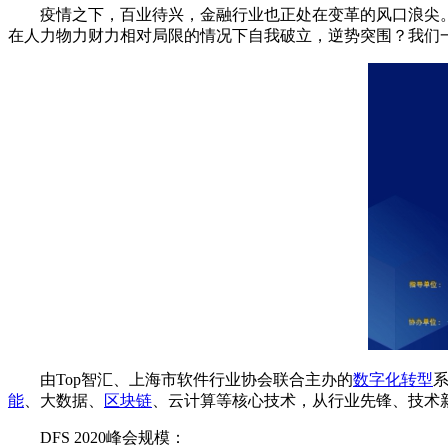
疫情之下，百业待兴，金融行业也正处在变革的风口浪尖
在人力物力财力相对局限的情况下自我破立，逆势突围？我们
由Top智汇、上海市软件行业协会联合主办的
数字化转型
系
能
、大数据、
区块链
、云计算等核心技术，从行业先锋、技术
DFS 2020峰会规模：