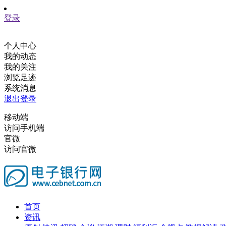
登录
个人中心
我的动态
我的关注
浏览足迹
系统消息
退出登录
移动端
访问手机端
官微
访问官微
首页
资讯