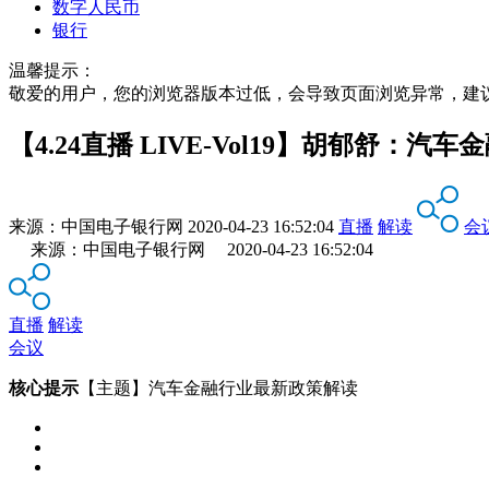
数字人民币
银行
温馨提示：
敬爱的用户，您的浏览器版本过低，会导致页面浏览异常，建
【4.24直播 LIVE-Vol19】胡郁舒：
来源：
中国电子银行网
2020-04-23 16:52:04
直播
解读
会
来源：中国电子银行网 2020-04-23 16:52:04
直播
解读
会议
核心提示
【主题】汽车金融行业最新政策解读