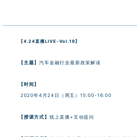
【4.24直播LIVE-Vol.19】
【主题】
汽车金融行业最新政策解读
【时间】
2020年4月24日（周五）15:00-16:00
【授课方式】
线上直播+互动提问