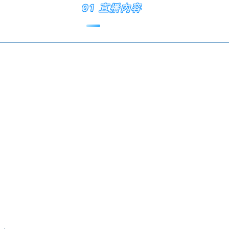
01 直播内容