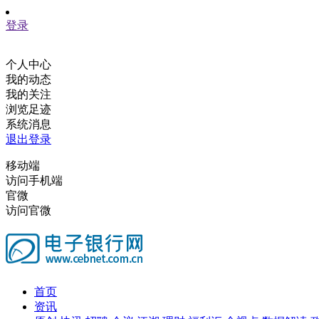
登录
个人中心
我的动态
我的关注
浏览足迹
系统消息
退出登录
移动端
访问手机端
官微
访问官微
首页
资讯