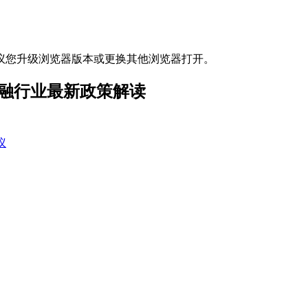
议您升级浏览器版本或更换其他浏览器打开。
汽车金融行业最新政策解读
议