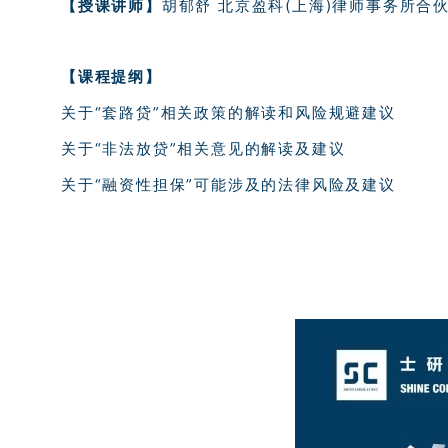
【授课讲师】
胡郁舒
北京盈科(上海)律师事务所合
【课程提纲】
关于“套路贷”相关政策的解读和风险规避建议
关于“非法放贷”相关意见的解读及建议
关于“融资性担保”可能涉及的法律风险及建议