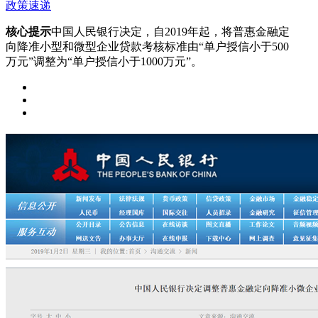
政策速递
核心提示
中国人民银行决定，自2019年起，将普惠金融定
向降准小型和微型企业贷款考核标准由“单户授信小于500
万元”调整为“单户授信小于1000万元”。