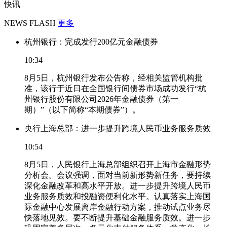
快讯
NEWS FLASH
更多
杭州银行：完成发行200亿元金融债券
10:34
8月5日，杭州银行发布公告称，经相关监管机构批
准，该行于近日在全国银行间债券市场成功发行“杭
州银行股份有限公司2026年金融债券（第一
期）”（以下简称“本期债券”）。
央行上海总部：进一步提升跨境人民币业务服务质效
10:54
8月5日，人民银行上海总部组织召开上海市金融形势
分析会。会议强调，面对当前新形势新任务，要持续
深化金融改革和高水平开放。进一步提升跨境人民币
业务服务质效和投融资便利化水平。认真落实上海国
际金融中心发展离岸金融行动方案，推动试点业务尽
快落地见效。要不断提升基础金融服务质效。进一步