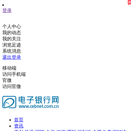
登录
个人中心
我的动态
我的关注
浏览足迹
系统消息
退出登录
移动端
访问手机端
官微
访问官微
首页
资讯