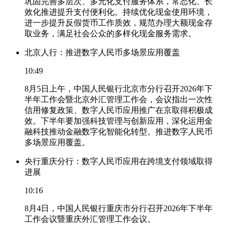
巩固完善多层次、多元化支付服务体系，常态化、长
效化推进提升支付便利化。持续优化现金使用环境，
进一步提升反假货币工作质效，规范办理大额现金存
取业务，满足社会公众的多样化现金服务需求。
北京人行：推进数字人民币多场景应用覆盖
10:49
8月5日上午，中国人民银行北京市分行召开2026年下
半年工作会暨北京外汇管理工作会，会议指出一次性
信用修复政策、数字人民币应用推广在京取得积极成
效。下半年要加强科技管理与创新应用，深化运用金
融科技推动金融数字化智能化转型。推进数字人民币
多场景应用覆盖。
央行重庆分行：数字人民币应用在跨境支付领域取得
进展
10:16
8月4日，中国人民银行重庆市分行召开2026年下半年
工作会议暨重庆外汇管理工作会议。