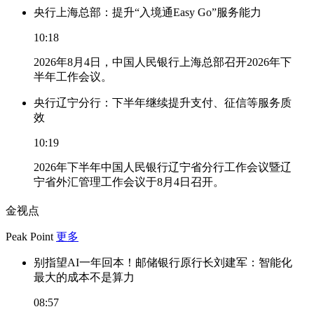
央行上海总部：提升“入境通Easy Go”服务能力
10:18
2026年8月4日，中国人民银行上海总部召开2026年下
半年工作会议。
央行辽宁分行：下半年继续提升支付、征信等服务质
效
10:19
2026年下半年中国人民银行辽宁省分行工作会议暨辽
宁省外汇管理工作会议于8月4日召开。
金视点
Peak Point
更多
别指望AI一年回本！邮储银行原行长刘建军：智能化
最大的成本不是算力
08:57