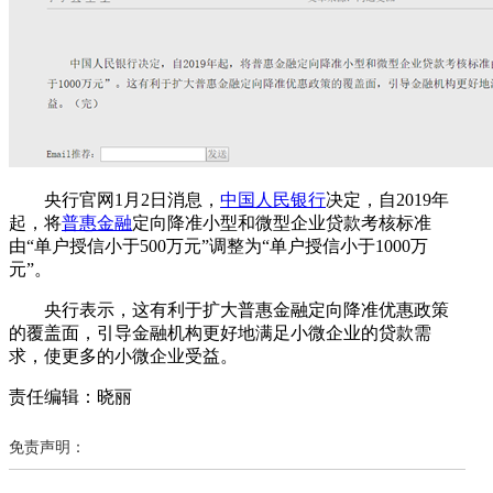
央行官网1月2日消息，
中国人民银行
决定，自2019年
起，将
普惠金融
定向降准小型和微型企业贷款考核标准
由“单户授信小于500万元”调整为“单户授信小于1000万
元”。
央行表示，这有利于扩大普惠金融定向降准优惠政策
的覆盖面，引导金融机构更好地满足小微企业的贷款需
求，使更多的小微企业受益。
责任编辑：晓丽
免责声明：