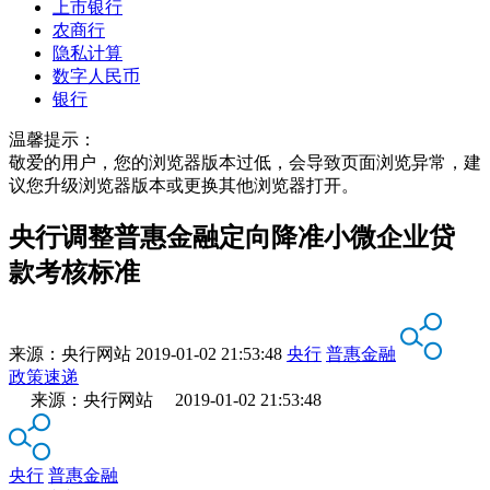
上市银行
农商行
隐私计算
数字人民币
银行
温馨提示：
敬爱的用户，您的浏览器版本过低，会导致页面浏览异常，建
议您升级浏览器版本或更换其他浏览器打开。
央行调整普惠金融定向降准小微企业贷
款考核标准
来源：
央行网站
2019-01-02 21:53:48
央行
普惠金融
政策速递
来源：央行网站 2019-01-02 21:53:48
央行
普惠金融