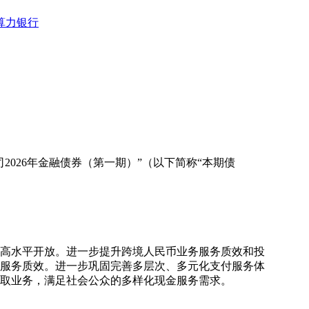
算力银行
026年金融债券（第一期）”（以下简称“本期债
和高水平开放。进一步提升跨境人民币业务服务质效和投
服务质效。进一步巩固完善多层次、多元化支付服务体
取业务，满足社会公众的多样化现金服务需求。