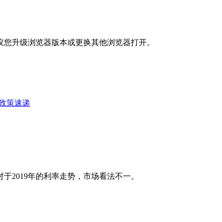
议您升级浏览器版本或更换其他浏览器打开。
政策速递
于2019年的利率走势，市场看法不一。