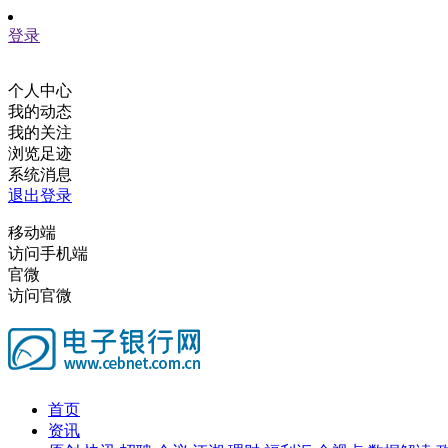
登录
个人中心
我的动态
我的关注
浏览足迹
系统消息
退出登录
移动端
访问手机端
官微
访问官微
首页
资讯