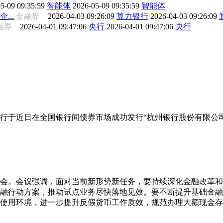
5-09 09:35:59
智能体
2026-05-09 09:35:59
智能体
...
金融界
2026-04-03 09:26:09
算力银行
2026-04-03 09:26:09
融界
2026-04-01 09:47:06
央行
2026-04-01 09:47:06
央行
行于近日在全国银行间债券市场成功发行“杭州银行股份有限公司2
析会。会议强调，面对当前新形势新任务，要持续深化金融改革
融行动方案，推动试点业务尽快落地见效。要不断提升基础金融
使用环境，进一步提升反假货币工作质效，规范办理大额现金存