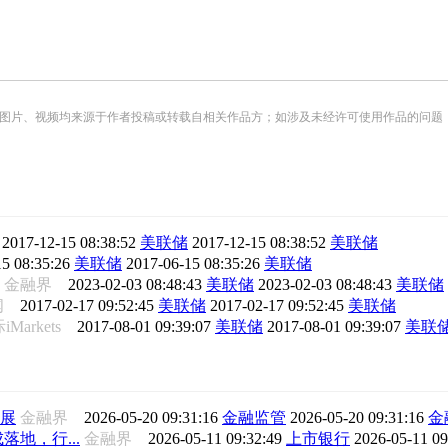
频均来源于作者投稿或转载自相关作品方；如涉及未经许可使用作品的问题，请您优先联系我们（
纬
2017-12-15 08:38:52
美联储
2017-12-15 08:38:52
美联储
5 08:35:26
美联储
2017-06-15 08:35:26
美联储
金融界
2023-02-03 08:48:43
美联储
2023-02-03 08:48:43
美联储
新闻
2017-02-17 09:52:45
美联储
2017-02-17 09:52:45
美联储
Markets
2017-08-01 09:39:07
美联储
2017-08-01 09:39:07
美联
展
金融界
2026-05-20 09:31:16
金融监管
2026-05-20 09:31:16
金
地，行...
金融界
2026-05-11 09:32:49
上市银行
2026-05-11 0