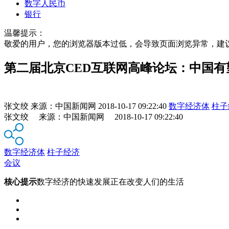
数字人民币
银行
温馨提示：
敬爱的用户，您的浏览器版本过低，会导致页面浏览异常，建
第二届北京CED互联网高峰论坛：中国
张文绞
来源：
中国新闻网
2018-10-17 09:22:40
数字经济体
柱子
张文绞 来源：中国新闻网 2018-10-17 09:22:40
数字经济体
柱子经济
会议
核心提示
数字经济的快速发展正在改变人们的生活