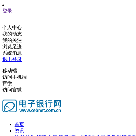
登录
个人中心
我的动态
我的关注
浏览足迹
系统消息
退出登录
移动端
访问手机端
官微
访问官微
首页
资讯