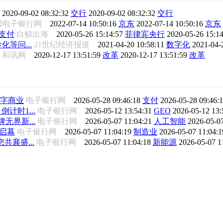
社
2020-09-02 08:32:32
交行
2020-09-02 08:32:32
交行
国电子银行网
2022-07-14 10:50:16
京东
2022-07-14 10:50:16
京东
支付
白鲸出海
2020-05-26 15:14:57
菲律宾央行
2020-05-26 15:1
等问...
21世纪经济报道
2021-04-20 10:58:11
数字化
2021-04-
和讯网
2020-12-17 13:51:59
改革
2020-12-17 13:51:59
改革
字商业
电子银行网
2026-05-28 09:46:18
支付
2026-05-28 09:46:
计时1...
电子银行网
2026-05-12 13:54:31
GEO
2026-05-12 13
无界新...
电子银行网
2026-05-07 11:04:21
人工智能
2026-05-0
磅启幕
电子银行网
2026-05-07 11:04:19
制造业
2026-05-07 11:04:
共襄盛...
电子银行网
2026-05-07 11:04:18
新能源
2026-05-07 1