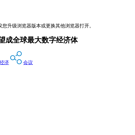
议您升级浏览器版本或更换其他浏览器打开。
有望成全球最大数字经济体
经济
会议