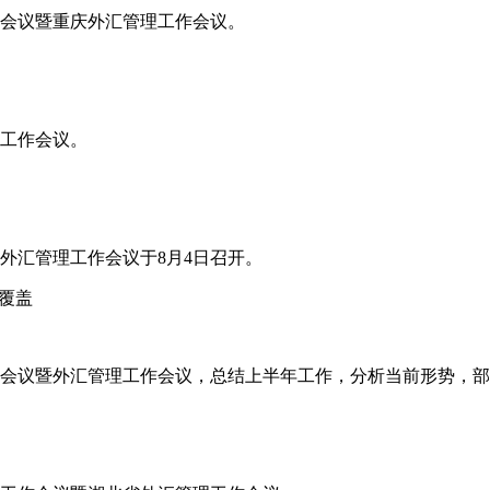
工作会议暨重庆外汇管理工作会议。
年工作会议。
省外汇管理工作会议于8月4日召开。
覆盖
工作会议暨外汇管理工作会议，总结上半年工作，分析当前形势，