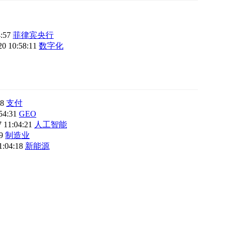
4:57
菲律宾央行
20 10:58:11
数字化
18
支付
:54:31
GEO
7 11:04:21
人工智能
19
制造业
1:04:18
新能源