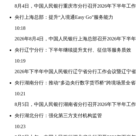
8月4日，中国人民银行重庆市分行召开2026年下半年
央行上海总部：提升“入境通Easy Go”服务能力
10:18
2026年8月4日，中国人民银行上海总部召开2026年下半
央行辽宁分行：下半年继续提升支付、征信等服务质效
10:19
2026年下半年中国人民银行辽宁省分行工作会议暨辽宁
央行湖南分行：推动“多边央行数字货币桥”跨境场景全省
10:21
8月5日，中国人民银行湖南省分行召开2026年下半年
央行湖北分行：强化第三方支付机构监管
10:23