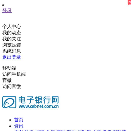
登录
个人中心
我的动态
我的关注
浏览足迹
系统消息
退出登录
移动端
访问手机端
官微
访问官微
首页
资讯