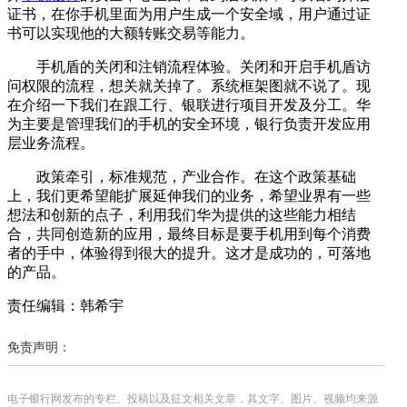
证书，在你手机里面为用户生成一个安全域，用户通过证
书可以实现他的大额转账交易等能力。
手机盾的关闭和注销流程体验。关闭和开启手机盾访
问权限的流程，想关就关掉了。系统框架图就不说了。现
在介绍一下我们在跟工行、银联进行项目开发及分工。华
为主要是管理我们的手机的安全环境，银行负责开发应用
层业务流程。
政策牵引，标准规范，产业合作。在这个政策基础
上，我们更希望能扩展延伸我们的业务，希望业界有一些
想法和创新的点子，利用我们华为提供的这些能力相结
合，共同创造新的应用，最终目标是要手机用到每个消费
者的手中，体验得到很大的提升。这才是成功的，可落地
的产品。
责任编辑：韩希宇
免责声明：
电子银行网发布的专栏、投稿以及征文相关文章，其文字、图片、视频均来源