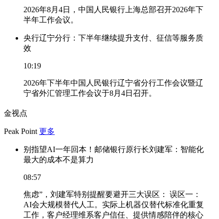
2026年8月4日，中国人民银行上海总部召开2026年下
半年工作会议。
央行辽宁分行：下半年继续提升支付、征信等服务质
效
10:19
2026年下半年中国人民银行辽宁省分行工作会议暨辽
宁省外汇管理工作会议于8月4日召开。
金视点
Peak Point
更多
别指望AI一年回本！邮储银行原行长刘建军：智能化
最大的成本不是算力
08:57
焦虑”，刘建军特别提醒要避开三大误区： 误区一：
AI会大规模替代人工。实际上机器仅替代标准化重复
工作，客户经理维系客户信任、提供情感陪伴的核心