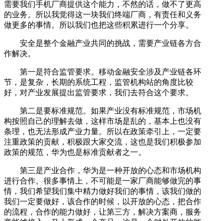
需要我们手机厂商提供这个能力，不然的话，做不了更高
的业务。所以我觉得这一块我们终端厂商，有责任和义务
做更多的事情。所以我们也把这些积累进行一个分享。
安全是整个金融产业共同的挑战，需要产业链各方合
作解决。
第一是符合监管要求。移动金融安全涉及产业链各环
节，是复杂，长期的系统工程，监管机构站的角度比较
好，对产业发展提出监管要求，我们去符合这个要求。
第二是要标准规范。如果产业没有标准规范，市场机
构按照自己的理解去做，这样市场是乱的，基本上也没有
条理，也无法形成产业力量。所以在政策牵引上，一定要
注重政策的贡献，积极跟大家交流，这也是我们积极参加
政策的规范，华为也是标准贡献者之一。
第三是产业合作，华为是一种开放的心态和市场机构
进行合作。很多事情上，不可能是一家厂商能够做完的事
情，我们希望我们集中精力做好我们的事情，该我们做的
我们一定要做好，该合作的时候，以开放的心态，把合作
的流程，合作的能力做好，让第三方，解决方案商，服务