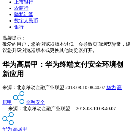
上市银行
农商行
隐私计算
数字人民币
银行
温馨提示：
敬爱的用户，您的浏览器版本过低，会导致页面浏览异常，建
议您升级浏览器版本或更换其他浏览器打开。
华为高居甲：华为终端支付安全环境创
新应用
来源：
北京移动金融产业联盟
2018-08-10 08:40:07
华为
高
居甲
金融安全
来源：北京移动金融产业联盟 2018-08-10 08:40:07
华为
高居甲