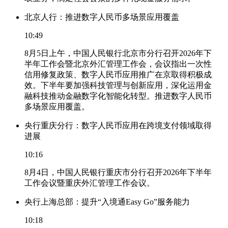
北京人行：推进数字人民币多场景应用覆盖
10:49
8月5日上午，中国人民银行北京市分行召开2026年下
半年工作会暨北京外汇管理工作会，会议指出一次性
信用修复政策、数字人民币应用推广在京取得积极成
效。下半年要加强科技管理与创新应用，深化运用金
融科技推动金融数字化智能化转型。推进数字人民币
多场景应用覆盖。
央行重庆分行：数字人民币应用在跨境支付领域取得
进展
10:16
8月4日，中国人民银行重庆市分行召开2026年下半年
工作会议暨重庆外汇管理工作会议。
央行上海总部：提升“入境通Easy Go”服务能力
10:18