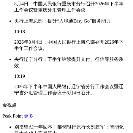
8月4日，中国人民银行重庆市分行召开2026年下半年
工作会议暨重庆外汇管理工作会议。
央行上海总部：提升“入境通Easy Go”服务能力
10:18
2026年8月4日，中国人民银行上海总部召开2026年下
半年工作会议。
央行辽宁分行：下半年继续提升支付、征信等服务质
效
10:19
2026年下半年中国人民银行辽宁省分行工作会议暨辽
宁省外汇管理工作会议于8月4日召开。
金视点
Peak Point
更多
别指望AI一年回本！邮储银行原行长刘建军：智能化