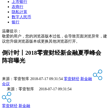
上市银行
农商行
隐私计算
数字人民币
银行
温馨提示：
敬爱的用户，您的浏览器版本过低，会导致页面浏览异常，建
议您升级浏览器版本或更换其他浏览器打开。
倒计时丨2018零壹财经新金融夏季峰会
阵容曝光
来源：
零壹智库
2018-07-17 09:31:54
零壹财经
新金融
会议
来源：零壹智库 2018-07-17 09:31:54
零壹财经
新金融