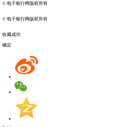
© 电子银行网版权所有
京ICP备05045998号-2
京公网安备
11010202009082
© 电子银行网版权所有
京ICP备05045998号-2
京公网安备
11010202009082
收藏成功
确定