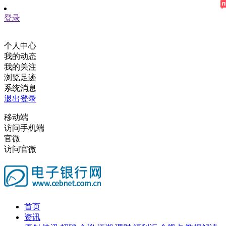
登录
个人中心
我的动态
我的关注
浏览足迹
系统消息
退出登录
移动端
访问手机端
官微
访问官微
首页
资讯