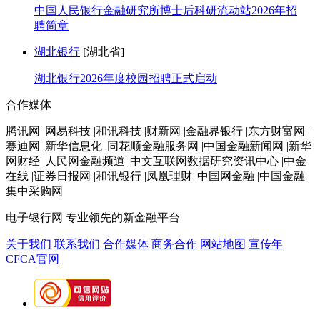
中国人民银行金融研究所博士后科研流动站2026年招
聘简章
湖北银行
[湖北省]
湖北银行2026年度校园招聘正式启动
合作媒体
腾讯网 |网易科技 |和讯科技 |财新网 |金融界银行 |东方财富网 |
赛迪网 |新华信息化 |同花顺金融服务网 |中国金融新闻网 |新华
网财经 |人民网金融频道 |中文互联网数据研究资讯中心 |中金
在线 |证券日报网 |和讯银行 |凤凰理财 |中国网金融 |中国金融
集中采购网
电子银行网
专业领先的新金融平台
关于我们
联系我们
合作媒体
商务合作
网站地图
宣传年
CFCA官网