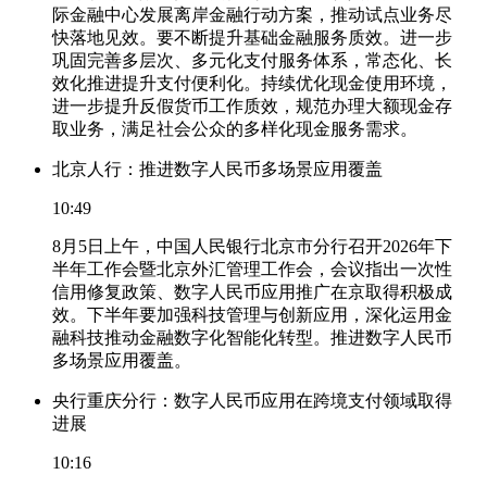
际金融中心发展离岸金融行动方案，推动试点业务尽
快落地见效。要不断提升基础金融服务质效。进一步
巩固完善多层次、多元化支付服务体系，常态化、长
效化推进提升支付便利化。持续优化现金使用环境，
进一步提升反假货币工作质效，规范办理大额现金存
取业务，满足社会公众的多样化现金服务需求。
北京人行：推进数字人民币多场景应用覆盖
10:49
8月5日上午，中国人民银行北京市分行召开2026年下
半年工作会暨北京外汇管理工作会，会议指出一次性
信用修复政策、数字人民币应用推广在京取得积极成
效。下半年要加强科技管理与创新应用，深化运用金
融科技推动金融数字化智能化转型。推进数字人民币
多场景应用覆盖。
央行重庆分行：数字人民币应用在跨境支付领域取得
进展
10:16