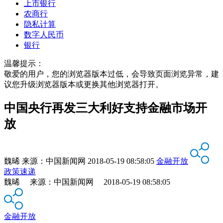
上市银行
农商行
隐私计算
数字人民币
银行
温馨提示：
敬爱的用户，您的浏览器版本过低，会导致页面浏览异常，建
议您升级浏览器版本或更换其他浏览器打开。
中国央行再发三大利好支持金融市场开
放
魏晞
来源：
中国新闻网
2018-05-19 08:58:05
金融开放
政策速递
魏晞 来源：中国新闻网 2018-05-19 08:58:05
金融开放