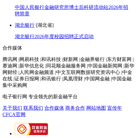
中国人民银行金融研究所博士后科研流动站2026年招
聘简章
湖北银行
[湖北省]
湖北银行2026年度校园招聘正式启动
合作媒体
腾讯网 |网易科技 |和讯科技 |财新网 |金融界银行 |东方财富网 |
赛迪网 |新华信息化 |同花顺金融服务网 |中国金融新闻网 |新华
网财经 |人民网金融频道 |中文互联网数据研究资讯中心 |中金
在线 |证券日报网 |和讯银行 |凤凰理财 |中国网金融 |中国金融
集中采购网
电子银行网
专业领先的新金融平台
关于我们
联系我们
合作媒体
商务合作
网站地图
宣传年
CFCA官网