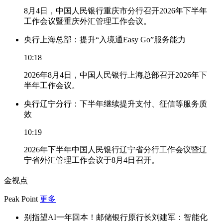
8月4日，中国人民银行重庆市分行召开2026年下半年
工作会议暨重庆外汇管理工作会议。
央行上海总部：提升“入境通Easy Go”服务能力
10:18
2026年8月4日，中国人民银行上海总部召开2026年下
半年工作会议。
央行辽宁分行：下半年继续提升支付、征信等服务质
效
10:19
2026年下半年中国人民银行辽宁省分行工作会议暨辽
宁省外汇管理工作会议于8月4日召开。
金视点
Peak Point
更多
别指望AI一年回本！邮储银行原行长刘建军：智能化