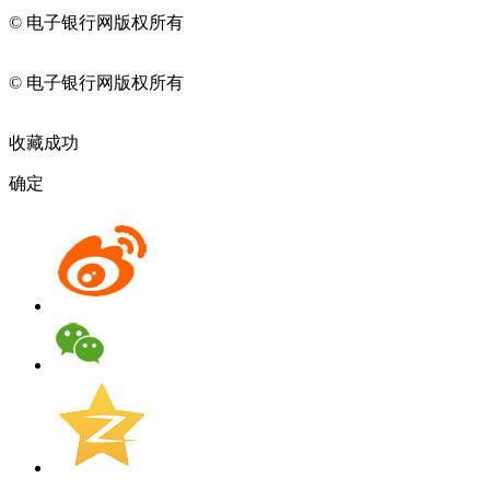
© 电子银行网版权所有
京ICP备05045998号-2
京公网安备
11010202009082
© 电子银行网版权所有
京ICP备05045998号-2
京公网安备
11010202009082
收藏成功
确定