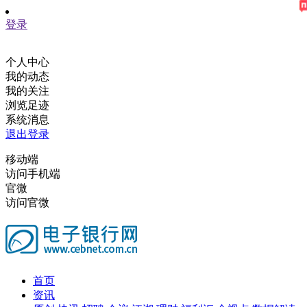
登录
个人中心
我的动态
我的关注
浏览足迹
系统消息
退出登录
移动端
访问手机端
官微
访问官微
首页
资讯