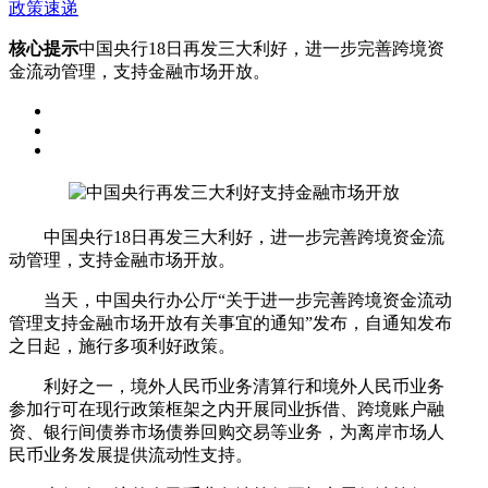
政策速递
核心提示
中国央行18日再发三大利好，进一步完善跨境资
金流动管理，支持金融市场开放。
中国央行18日再发三大利好，进一步完善跨境资金流
动管理，支持金融市场开放。
当天，中国央行办公厅“关于进一步完善跨境资金流动
管理支持金融市场开放有关事宜的通知”发布，自通知发布
之日起，施行多项利好政策。
利好之一，境外人民币业务清算行和境外人民币业务
参加行可在现行政策框架之内开展同业拆借、跨境账户融
资、银行间债券市场债券回购交易等业务，为离岸市场人
民币业务发展提供流动性支持。