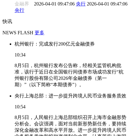
金融界
2026-04-01 09:47:06
央行
2026-04-01 09:47:06
央行
快讯
NEWS FLASH
更多
杭州银行：完成发行200亿元金融债券
10:34
8月5日，杭州银行发布公告称，经相关监管机构批
准，该行于近日在全国银行间债券市场成功发行“杭
州银行股份有限公司2026年金融债券（第一
期）”（以下简称“本期债券”）。
央行上海总部：进一步提升跨境人民币业务服务质效
10:54
8月5日，人民银行上海总部组织召开上海市金融形势
分析会。会议强调，面对当前新形势新任务，要持续
深化金融改革和高水平开放。进一步提升跨境人民币