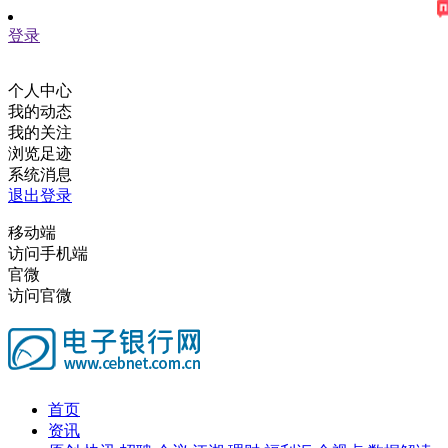
登录
个人中心
我的动态
我的关注
浏览足迹
系统消息
退出登录
移动端
访问手机端
官微
访问官微
首页
资讯