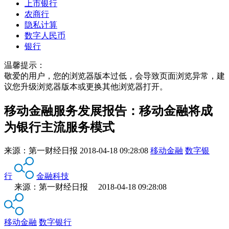
上市银行
农商行
隐私计算
数字人民币
银行
温馨提示：
敬爱的用户，您的浏览器版本过低，会导致页面浏览异常，建
议您升级浏览器版本或更换其他浏览器打开。
移动金融服务发展报告：移动金融将成
为银行主流服务模式
来源：
第一财经日报
2018-04-18 09:28:08
移动金融
数字银
行
金融科技
来源：第一财经日报 2018-04-18 09:28:08
移动金融
数字银行