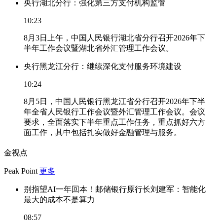
央行湖北分行：强化第三方支付机构监管
10:23
8月3日上午，中国人民银行湖北省分行召开2026年下
半年工作会议暨湖北省外汇管理工作会议。
央行黑龙江分行：继续深化支付服务环境建设
10:24
8月5日，中国人民银行黑龙江省分行召开2026年下半
年全省人民银行工作会议暨外汇管理工作会议。会议
要求，全面落实下半年重点工作任务，重点抓好六方
面工作，其中包括扎实做好金融管理与服务。
金视点
Peak Point
更多
别指望AI一年回本！邮储银行原行长刘建军：智能化
最大的成本不是算力
08:57