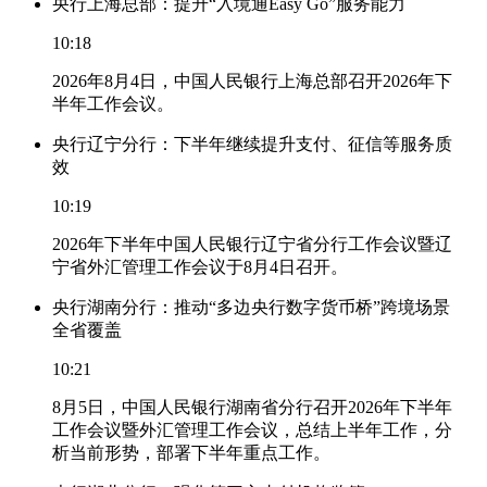
央行上海总部：提升“入境通Easy Go”服务能力
10:18
2026年8月4日，中国人民银行上海总部召开2026年下
半年工作会议。
央行辽宁分行：下半年继续提升支付、征信等服务质
效
10:19
2026年下半年中国人民银行辽宁省分行工作会议暨辽
宁省外汇管理工作会议于8月4日召开。
央行湖南分行：推动“多边央行数字货币桥”跨境场景
全省覆盖
10:21
8月5日，中国人民银行湖南省分行召开2026年下半年
工作会议暨外汇管理工作会议，总结上半年工作，分
析当前形势，部署下半年重点工作。