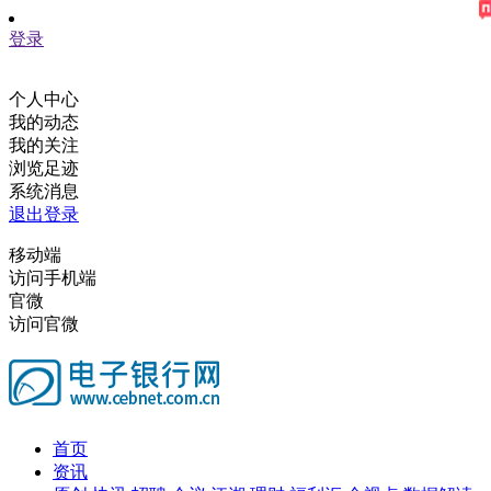
登录
个人中心
我的动态
我的关注
浏览足迹
系统消息
退出登录
移动端
访问手机端
官微
访问官微
首页
资讯