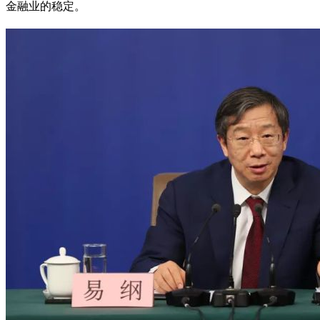
金融业的稳定。