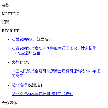
会议
MEETING
招聘
RECRUIT
江西农商银行
[江西省]
江西农商银行启动2026年度新员工招聘，计划招录
530名应届毕业生
央行
[北京]
中国人民银行金融研究所博士后科研流动站2026年招
聘简章
湖北银行
[湖北省]
湖北银行2026年度校园招聘正式启动
合作媒体