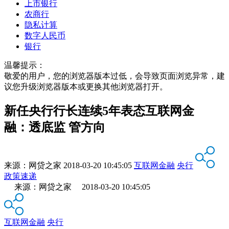
上市银行
农商行
隐私计算
数字人民币
银行
温馨提示：
敬爱的用户，您的浏览器版本过低，会导致页面浏览异常，建
议您升级浏览器版本或更换其他浏览器打开。
新任央行行长连续5年表态互联网金
融：透底监 管方向
来源：
网贷之家
2018-03-20 10:45:05
互联网金融
央行
政策速递
来源：网贷之家 2018-03-20 10:45:05
互联网金融
央行