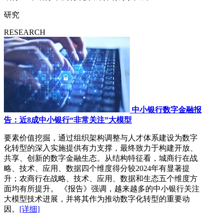
研究
RESEARCH
中小银行数字金融报
告：近8成中小银行“非常关注”大模型
要素价值挖掘，通过组织架构调整与人才体系建设为数字
化转型的深入实施提供有力支撑，最终致力于构建开放、
共享、创新的数字金融生态。从结构特征看，城商行在战
略、技术、应用、数据四个维度得分较2024年有显著提
升；农商行在战略、技术、应用、数据和生态五个维度方
面均有所提升。 《报告》强调，越来越多的中小银行关注
大模型技术进展，并将其作为推动数字化转型的重要动
因。
[详细]