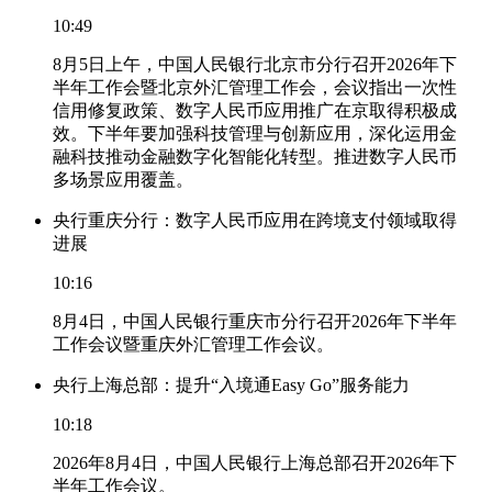
10:49
8月5日上午，中国人民银行北京市分行召开2026年下
半年工作会暨北京外汇管理工作会，会议指出一次性
信用修复政策、数字人民币应用推广在京取得积极成
效。下半年要加强科技管理与创新应用，深化运用金
融科技推动金融数字化智能化转型。推进数字人民币
多场景应用覆盖。
央行重庆分行：数字人民币应用在跨境支付领域取得
进展
10:16
8月4日，中国人民银行重庆市分行召开2026年下半年
工作会议暨重庆外汇管理工作会议。
央行上海总部：提升“入境通Easy Go”服务能力
10:18
2026年8月4日，中国人民银行上海总部召开2026年下
半年工作会议。