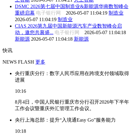
DSMC 2026第七届中国制造业&新能源华南数智峰会
重磅启幕
电子银行网
2026-05-07 11:04:19
制造业
2026-05-07 11:04:19
制造业
CIAS 2026第九届中国新能源汽车产业数智峰会启
动，邀您共襄盛...
电子银行网
2026-05-07 11:04:18
新能源
2026-05-07 11:04:18
新能源
快讯
NEWS FLASH
更多
央行重庆分行：数字人民币应用在跨境支付领域取得
进展
10:16
8月4日，中国人民银行重庆市分行召开2026年下半年
工作会议暨重庆外汇管理工作会议。
央行上海总部：提升“入境通Easy Go”服务能力
10:18