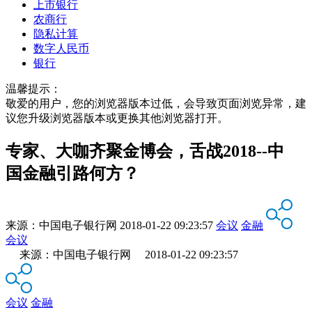
上市银行
农商行
隐私计算
数字人民币
银行
温馨提示：
敬爱的用户，您的浏览器版本过低，会导致页面浏览异常，建
议您升级浏览器版本或更换其他浏览器打开。
专家、大咖齐聚金博会，舌战2018--中
国金融引路何方？
来源：
中国电子银行网
2018-01-22 09:23:57
会议
金融
会议
来源：中国电子银行网 2018-01-22 09:23:57
会议
金融