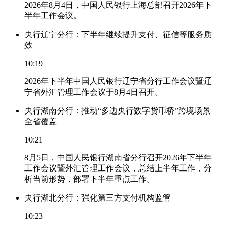
2026年8月4日，中国人民银行上海总部召开2026年下
半年工作会议。
央行辽宁分行：下半年继续提升支付、征信等服务质
效
10:19
2026年下半年中国人民银行辽宁省分行工作会议暨辽
宁省外汇管理工作会议于8月4日召开。
央行湖南分行：推动“多边央行数字货币桥”跨境场景
全省覆盖
10:21
8月5日，中国人民银行湖南省分行召开2026年下半年
工作会议暨外汇管理工作会议，总结上半年工作，分
析当前形势，部署下半年重点工作。
央行湖北分行：强化第三方支付机构监管
10:23