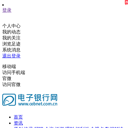
登录
个人中心
我的动态
我的关注
浏览足迹
系统消息
退出登录
移动端
访问手机端
官微
访问官微
首页
资讯