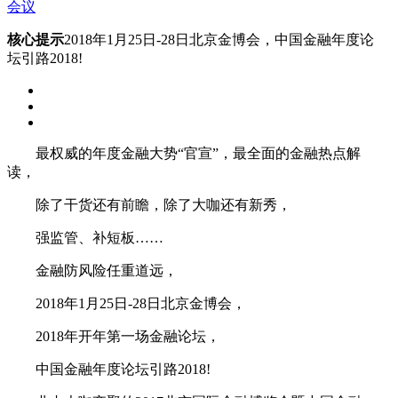
会议
核心提示
2018年1月25日-28日北京金博会，中国金融年度论
坛引路2018!
最权威的年度金融大势“官宣”，最全面的金融热点解
读，
除了干货还有前瞻，除了大咖还有新秀，
强监管、补短板……
金融防风险任重道远，
2018年1月25日-28日北京金博会，
2018年开年第一场金融论坛，
中国金融年度论坛引路2018!