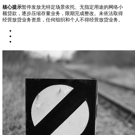
核心提示
暂停发放无特定场景依托、无指定用途的网络小
额贷款，逐步压缩存量业务，限期完成整改。未依法取得
经营放贷业务资质，任何组织和个人不得经营放贷业务。