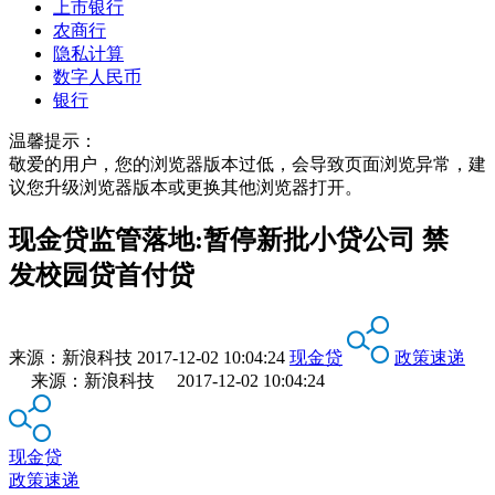
上市银行
农商行
隐私计算
数字人民币
银行
温馨提示：
敬爱的用户，您的浏览器版本过低，会导致页面浏览异常，建
议您升级浏览器版本或更换其他浏览器打开。
现金贷监管落地:暂停新批小贷公司 禁
发校园贷首付贷
来源：
新浪科技
2017-12-02 10:04:24
现金贷
政策速递
来源：新浪科技 2017-12-02 10:04:24
现金贷
政策速递