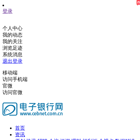
登录
个人中心
我的动态
我的关注
浏览足迹
系统消息
退出登录
移动端
访问手机端
官微
访问官微
首页
资讯