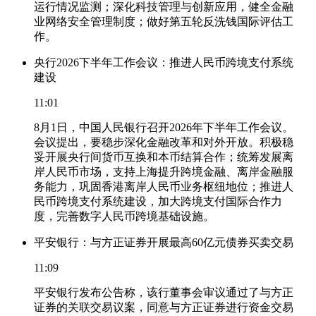
运行情况监测；深化科技管理与创新应用，健全金融
业网络安全管理制度；做好第五轮反洗钱国际评估工
作。
央行2026下半年工作会议：推进人民币跨境支付系统
建设
11:01
8月1日，中国人民银行召开2026年下半年工作会议。
会议提出，要稳步深化金融改革和对外开放。积极稳
妥开展央行间货币互换和本币结算合作；统筹发展离
岸人民币市场，支持上海提升跨境金融、离岸金融服
务能力，巩固香港离岸人民币业务枢纽地位；推进人
民币跨境支付系统建设，加大跨境支付国际合作力
度，完善数字人民币跨境基础设施。
平安银行：与方正证券开展最高60亿元债券买卖交易
11:09
平安银行发布公告称，该行董事会审议通过了与方正
证券的关联交易议案，同意与方正证券进行资金交易