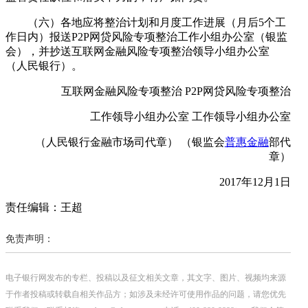
（六）各地应将整治计划和月度工作进展（月后5个工
作日内）报送P2P网贷风险专项整治工作小组办公室（银监
会），并抄送互联网金融风险专项整治领导小组办公室
（人民银行）。
互联网金融风险专项整治 P2P网贷风险专项整治
工作领导小组办公室 工作领导小组办公室
（人民银行金融市场司代章） （银监会
普惠金融
部代
章）
2017年12月1日
责任编辑：王超
免责声明：
电子银行网发布的专栏、投稿以及征文相关文章，其文字、图片、视频均来源
于作者投稿或转载自相关作品方；如涉及未经许可使用作品的问题，请您优先