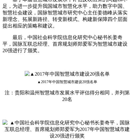
足，为进一步提升我国城市智慧化水平，助力数字中国、
智慧社会建设，国脉智慧城市研究中心主任姜德峰从落实
新理念、拓展新路径、转变新模式、构建新保障四个层面
提出相应的策略和建议。
最后，中国社会科学院信息化研究中心秘书长姜奇
平，国脉互联总经理、首席规划师郑爱军为智慧城市建设
20强进行了颁奖。
▲2017年中国智慧城市建设20强名单
注：贵阳和温州智慧城市发展水平评估得分相同，并列第
20名