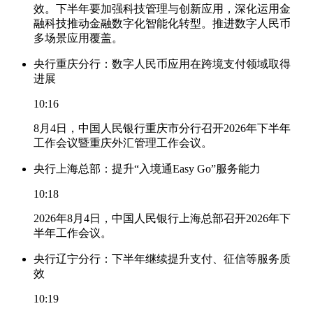
效。下半年要加强科技管理与创新应用，深化运用金
融科技推动金融数字化智能化转型。推进数字人民币
多场景应用覆盖。
央行重庆分行：数字人民币应用在跨境支付领域取得
进展
10:16
8月4日，中国人民银行重庆市分行召开2026年下半年
工作会议暨重庆外汇管理工作会议。
央行上海总部：提升“入境通Easy Go”服务能力
10:18
2026年8月4日，中国人民银行上海总部召开2026年下
半年工作会议。
央行辽宁分行：下半年继续提升支付、征信等服务质
效
10:19