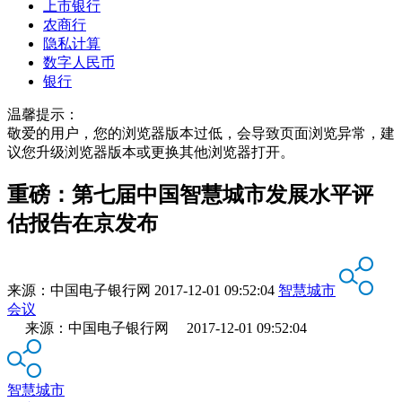
上市银行
农商行
隐私计算
数字人民币
银行
温馨提示：
敬爱的用户，您的浏览器版本过低，会导致页面浏览异常，建
议您升级浏览器版本或更换其他浏览器打开。
重磅：第七届中国智慧城市发展水平评
估报告在京发布
来源：
中国电子银行网
2017-12-01 09:52:04
智慧城市
会议
来源：中国电子银行网 2017-12-01 09:52:04
智慧城市