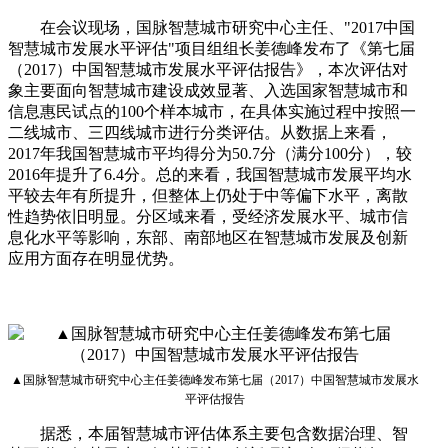
在会议现场，国脉智慧城市研究中心主任、"2017中国
智慧城市发展水平评估"项目组组长姜德峰发布了《第七届
（2017）中国智慧城市发展水平评估报告》，本次评估对
象主要面向智慧城市建设成效显著、入选国家智慧城市和
信息惠民试点的100个样本城市，在具体实施过程中按照一
二线城市、三四线城市进行分类评估。从数据上来看，
2017年我国智慧城市平均得分为50.7分（满分100分），较
2016年提升了6.4分。总的来看，我国智慧城市发展平均水
平较去年有所提升，但整体上仍处于中等偏下水平，离散
性趋势依旧明显。分区域来看，受经济发展水平、城市信
息化水平等影响，东部、南部地区在智慧城市发展及创新
应用方面存在明显优势。
▲国脉智慧城市研究中心主任姜德峰发布第七届（2017）中国智慧城市发展水
平评估报告
据悉，本届智慧城市评估体系主要包含数据治理、智