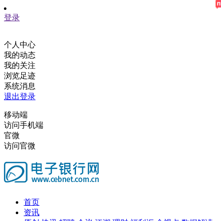
登录
个人中心
我的动态
我的关注
浏览足迹
系统消息
退出登录
移动端
访问手机端
官微
访问官微
首页
资讯