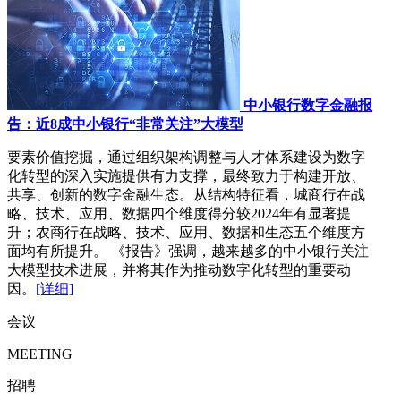
中小银行数字金融报
告：近8成中小银行“非常关注”大模型
要素价值挖掘，通过组织架构调整与人才体系建设为数字
化转型的深入实施提供有力支撑，最终致力于构建开放、
共享、创新的数字金融生态。从结构特征看，城商行在战
略、技术、应用、数据四个维度得分较2024年有显著提
升；农商行在战略、技术、应用、数据和生态五个维度方
面均有所提升。 《报告》强调，越来越多的中小银行关注
大模型技术进展，并将其作为推动数字化转型的重要动
因。
[详细]
会议
MEETING
招聘