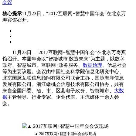
会议
核心提示
11月23日，"2017互联网+智慧中国年会"在北京万
寿宾馆召开。
11月23日，"2017互联网+智慧中国年会"在北京万寿宾
馆召开。本届年会以"智绘城市 数造未来"为主题，以数字
政府、智慧城市、互联网+政务服务、
数据治理
、信息社会
等为主要议题。会议由中国社会科学院信息化研究中心、
北京国脉互联信息顾问有限公司联合主办，国脉海洋信息
发展有限公司、浙江蟠桃会信息技术有限公司协办，共有
来自全国部委、省、市、区县电子政务、智慧城市、
大数
据
主管领导、行业专家、企业代表、主流媒体千余人参
会。
▲ 2017互联网+智慧中国年会会议现场