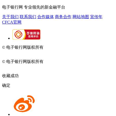
电子银行网
专业领先的新金融平台
关于我们
联系我们
合作媒体
商务合作
网站地图
宣传年
CFCA官网
© 电子银行网版权所有
京ICP备05045998号-2
京公网安备
11010202009082
© 电子银行网版权所有
京ICP备05045998号-2
京公网安备
11010202009082
收藏成功
确定