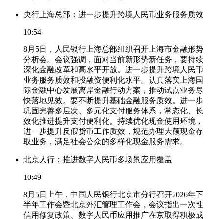
央行上海总部：进一步提升跨境人民币业务服务质效
10:54
8月5日，人民银行上海总部组织召开上海市金融形势
分析会。会议强调，面对当前新形势新任务，要持续
深化金融改革和高水平开放。进一步提升跨境人民币
业务服务质效和投融资便利化水平。认真落实上海国
际金融中心发展离岸金融行动方案，推动试点业务尽
快落地见效。要不断提升基础金融服务质效。进一步
巩固完善多层次、多元化支付服务体系，常态化、长
效化推进提升支付便利化。持续优化现金使用环境，
进一步提升反假货币工作质效，规范办理大额现金存
取业务，满足社会公众的多样化现金服务需求。
北京人行：推进数字人民币多场景应用覆盖
10:49
8月5日上午，中国人民银行北京市分行召开2026年下
半年工作会暨北京外汇管理工作会，会议指出一次性
信用修复政策、数字人民币应用推广在京取得积极成