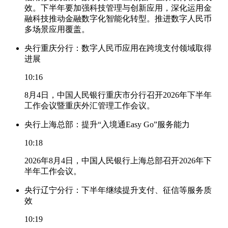
效。下半年要加强科技管理与创新应用，深化运用金
融科技推动金融数字化智能化转型。推进数字人民币
多场景应用覆盖。
央行重庆分行：数字人民币应用在跨境支付领域取得
进展
10:16
8月4日，中国人民银行重庆市分行召开2026年下半年
工作会议暨重庆外汇管理工作会议。
央行上海总部：提升“入境通Easy Go”服务能力
10:18
2026年8月4日，中国人民银行上海总部召开2026年下
半年工作会议。
央行辽宁分行：下半年继续提升支付、征信等服务质
效
10:19