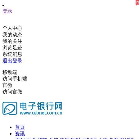
登录
个人中心
我的动态
我的关注
浏览足迹
系统消息
退出登录
移动端
访问手机端
官微
访问官微
首页
资讯