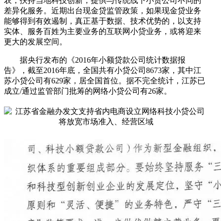
农，扶持当地科技创新，提供与传统线下小贷公司不同的
差异化服务。近期出台现金贷监管政策，如果现金贷业务
能够得到有效遏制，真正基于数据、技术优势的，以支持
实体、服务百姓为主要业务的互联网小贷业务，或将迎来
更大的发展空间。
据央行发布的《2016年小额贷款公司统计数据报
告》，截至2016年底，全国共有小贷公司8673家，其中江
苏小贷公司有629家，居全国首位。据不完全统计，江苏已
成立/通过监管部门批筹的网络小贷公司有26家。