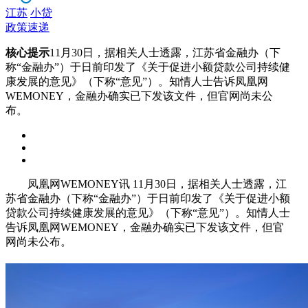
江苏
小贷
政策速递
核心提示
11月30日，据相关人士透露，江苏省金融办（下
称“金融办”）于日前印发了《关于促进小额贷款公司持续健
康发展的意见》（下称“意见”）。知情人士告诉凤凰网
WEMONEY，金融办确实已下发该文件，但官网尚未公
布。
凤凰网WEMONEY讯 11月30日，据相关人士透露，江
苏省金融办（下称“金融办”）于日前印发了《关于促进小额
贷款公司持续健康发展的意见》（下称“意见”）。知情人士
告诉凤凰网WEMONEY，金融办确实已下发该文件，但官
网尚未公布。