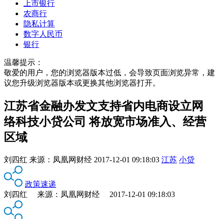
上市银行
农商行
隐私计算
数字人民币
银行
温馨提示：
敬爱的用户，您的浏览器版本过低，会导致页面浏览异常，建
议您升级浏览器版本或更换其他浏览器打开。
江苏省金融办发文支持省内电商设立网
络科技小贷公司 将放宽市场准入、经营
区域
刘四红
来源：
凤凰网财经
2017-12-01 09:18:03
江苏
小贷
政策速递
刘四红 来源：凤凰网财经 2017-12-01 09:18:03