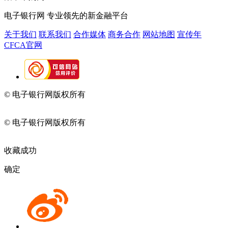
电子银行网
专业领先的新金融平台
关于我们
联系我们
合作媒体
商务合作
网站地图
宣传年
CFCA官网
© 电子银行网版权所有
京ICP备05045998号-2
京公网安备
11010202009082
© 电子银行网版权所有
京ICP备05045998号-2
京公网安备
11010202009082
收藏成功
确定