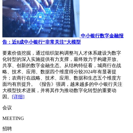
中小银行数字金融报
告：近8成中小银行“非常关注”大模型
要素价值挖掘，通过组织架构调整与人才体系建设为数字
化转型的深入实施提供有力支撑，最终致力于构建开放、
共享、创新的数字金融生态。从结构特征看，城商行在战
略、技术、应用、数据四个维度得分较2024年有显著提
升；农商行在战略、技术、应用、数据和生态五个维度方
面均有所提升。 《报告》强调，越来越多的中小银行关注
大模型技术进展，并将其作为推动数字化转型的重要动
因。
[详细]
会议
MEETING
招聘