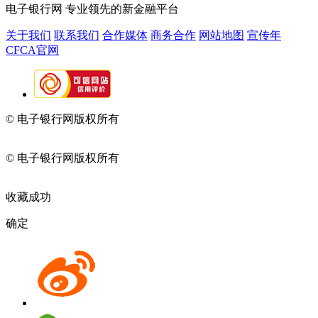
电子银行网
专业领先的新金融平台
关于我们
联系我们
合作媒体
商务合作
网站地图
宣传年
CFCA官网
© 电子银行网版权所有
京ICP备05045998号-2
京公网安备
11010202009082
© 电子银行网版权所有
京ICP备05045998号-2
京公网安备
11010202009082
收藏成功
确定