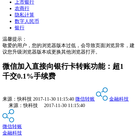
上市银行
农商行
隐私计算
数字人民币
银行
温馨提示：
敬爱的用户，您的浏览器版本过低，会导致页面浏览异常，建
议您升级浏览器版本或更换其他浏览器打开。
微信加入直接向银行卡转账功能：超1
千交0.1%手续费
来源：
快科技
2017-11-30 11:15:40
微信转账
金融科技
来源：快科技 2017-11-30 11:15:40
微信转账
金融科技