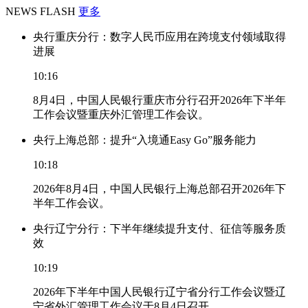
NEWS FLASH
更多
央行重庆分行：数字人民币应用在跨境支付领域取得
进展
10:16
8月4日，中国人民银行重庆市分行召开2026年下半年
工作会议暨重庆外汇管理工作会议。
央行上海总部：提升“入境通Easy Go”服务能力
10:18
2026年8月4日，中国人民银行上海总部召开2026年下
半年工作会议。
央行辽宁分行：下半年继续提升支付、征信等服务质
效
10:19
2026年下半年中国人民银行辽宁省分行工作会议暨辽
宁省外汇管理工作会议于8月4日召开。