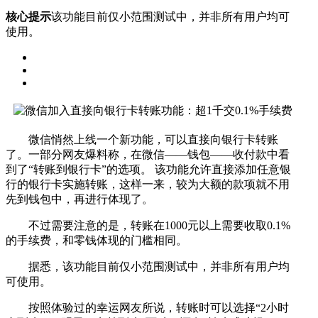
核心提示
该功能目前仅小范围测试中，并非所有用户均可
使用。
微信悄然上线一个新功能，可以直接向银行卡转账
了。一部分网友爆料称，在微信——钱包——收付款中看
到了“转账到银行卡”的选项。 该功能允许直接添加任意银
行的银行卡实施转账，这样一来，较为大额的款项就不用
先到钱包中，再进行体现了。
不过需要注意的是，转账在1000元以上需要收取0.1%
的手续费，和零钱体现的门槛相同。
据悉，该功能目前仅小范围测试中，并非所有用户均
可使用。
按照体验过的幸运网友所说，转账时可以选择“2小时