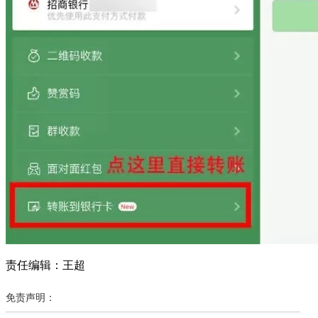
责任编辑：王超
免责声明：