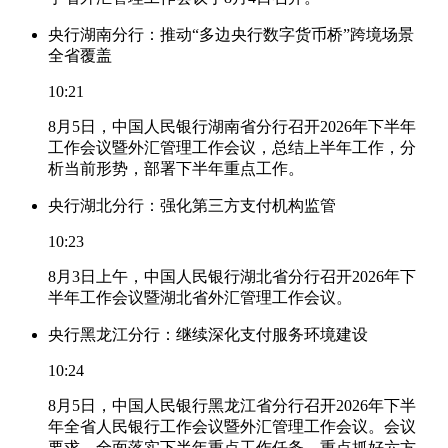
央行湖南分行：推动“多边央行数字货币桥”跨境场景
全省覆盖
10:21
8月5日，中国人民银行湖南省分行召开2026年下半年
工作会议暨外汇管理工作会议，总结上半年工作，分
析当前形势，部署下半年重点工作。
央行湖北分行：强化第三方支付机构监管
10:23
8月3日上午，中国人民银行湖北省分行召开2026年下
半年工作会议暨湖北省外汇管理工作会议。
央行黑龙江分行：继续深化支付服务环境建设
10:24
8月5日，中国人民银行黑龙江省分行召开2026年下半
年全省人民银行工作会议暨外汇管理工作会议。会议
要求，全面落实下半年重点工作任务，重点抓好六方