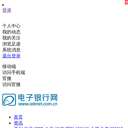
登录
个人中心
我的动态
我的关注
浏览足迹
系统消息
退出登录
移动端
访问手机端
官微
访问官微
首页
资讯