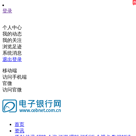
登录
个人中心
我的动态
我的关注
浏览足迹
系统消息
退出登录
移动端
访问手机端
官微
访问官微
首页
资讯