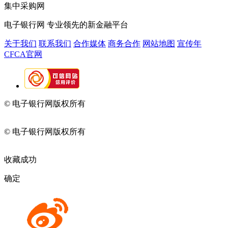
集中采购网
电子银行网
专业领先的新金融平台
关于我们
联系我们
合作媒体
商务合作
网站地图
宣传年
CFCA官网
© 电子银行网版权所有
京ICP备05045998号-2
京公网安备
11010202009082
© 电子银行网版权所有
京ICP备05045998号-2
京公网安备
11010202009082
收藏成功
确定