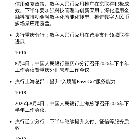
信用修复政策、数字人民币应用推广在京取得积极成
效。下半年要加强科技管理与创新应用，深化运用金
融科技推动金融数字化智能化转型。推进数字人民币
多场景应用覆盖。
央行重庆分行：数字人民币应用在跨境支付领域取得
进展
10:16
8月4日，中国人民银行重庆市分行召开2026年下半年
工作会议暨重庆外汇管理工作会议。
央行上海总部：提升“入境通Easy Go”服务能力
10:18
2026年8月4日，中国人民银行上海总部召开2026年下
半年工作会议。
央行辽宁分行：下半年继续提升支付、征信等服务质
效