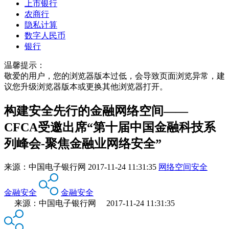
上市银行
农商行
隐私计算
数字人民币
银行
温馨提示：
敬爱的用户，您的浏览器版本过低，会导致页面浏览异常，建
议您升级浏览器版本或更换其他浏览器打开。
构建安全先行的金融网络空间——
CFCA受邀出席“第十届中国金融科技系
列峰会-聚焦金融业网络安全”
来源：
中国电子银行网
2017-11-24 11:31:35
网络空间安全
金融安全
金融安全
来源：中国电子银行网 2017-11-24 11:31:35