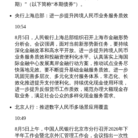
期）”（以下简称“本期债券”）。
央行上海总部：进一步提升跨境人民币业务服务质效
10:54
8月5日，人民银行上海总部组织召开上海市金融形势
分析会。会议强调，面对当前新形势新任务，要持续
深化金融改革和高水平开放。进一步提升跨境人民币
业务服务质效和投融资便利化水平。认真落实上海国
际金融中心发展离岸金融行动方案，推动试点业务尽
快落地见效。要不断提升基础金融服务质效。进一步
巩固完善多层次、多元化支付服务体系，常态化、长
效化推进提升支付便利化。持续优化现金使用环境，
进一步提升反假货币工作质效，规范办理大额现金存
取业务，满足社会公众的多样化现金服务需求。
北京人行：推进数字人民币多场景应用覆盖
10:49
8月5日上午，中国人民银行北京市分行召开2026年下
半年工作会暨北京外汇管理工作会，会议指出一次性