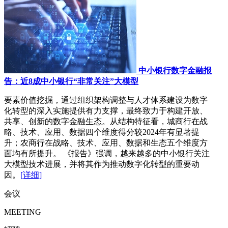
中小银行数字金融报
告：近8成中小银行“非常关注”大模型
要素价值挖掘，通过组织架构调整与人才体系建设为数字
化转型的深入实施提供有力支撑，最终致力于构建开放、
共享、创新的数字金融生态。从结构特征看，城商行在战
略、技术、应用、数据四个维度得分较2024年有显著提
升；农商行在战略、技术、应用、数据和生态五个维度方
面均有所提升。 《报告》强调，越来越多的中小银行关注
大模型技术进展，并将其作为推动数字化转型的重要动
因。
[详细]
会议
MEETING