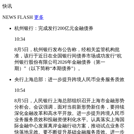
快讯
NEWS FLASH
更多
杭州银行：完成发行200亿元金融债券
10:34
8月5日，杭州银行发布公告称，经相关监管机构批
准，该行于近日在全国银行间债券市场成功发行“杭
州银行股份有限公司2026年金融债券（第一
期）”（以下简称“本期债券”）。
央行上海总部：进一步提升跨境人民币业务服务质效
10:54
8月5日，人民银行上海总部组织召开上海市金融形势
分析会。会议强调，面对当前新形势新任务，要持续
深化金融改革和高水平开放。进一步提升跨境人民币
业务服务质效和投融资便利化水平。认真落实上海国
际金融中心发展离岸金融行动方案，推动试点业务尽
快落地见效。要不断提升基础金融服务质效。进一步