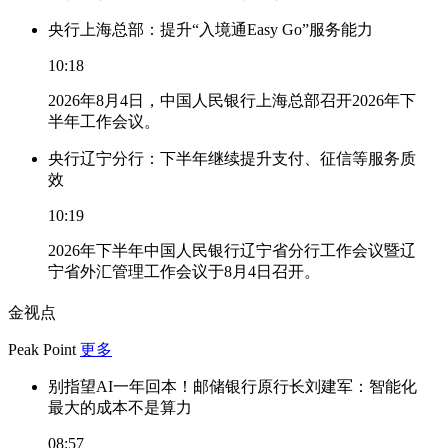
央行上海总部：提升“入境通Easy Go”服务能力
10:18
2026年8月4日，中国人民银行上海总部召开2026年下
半年工作会议。
央行辽宁分行：下半年继续提升支付、征信等服务质
效
10:19
2026年下半年中国人民银行辽宁省分行工作会议暨辽
宁省外汇管理工作会议于8月4日召开。
金视点
Peak Point
更多
别指望AI一年回本！邮储银行原行长刘建军：智能化
最大的成本不是算力
08:57