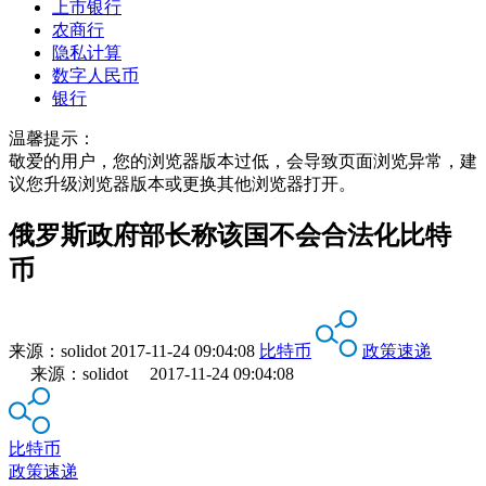
上市银行
农商行
隐私计算
数字人民币
银行
温馨提示：
敬爱的用户，您的浏览器版本过低，会导致页面浏览异常，建
议您升级浏览器版本或更换其他浏览器打开。
俄罗斯政府部长称该国不会合法化比特
币
来源：
solidot
2017-11-24 09:04:08
比特币
政策速递
来源：solidot 2017-11-24 09:04:08
比特币
政策速递