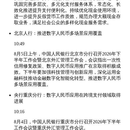
巩固完善多层次、多元化支付服务体系，常态化、长
效化推进提升支付便利化。持续优化现金使用环境，
进一步提升反假货币工作质效，规范办理大额现金存
取业务，满足社会公众的多样化现金服务需求。
北京人行：推进数字人民币多场景应用覆盖
10:49
8月5日上午，中国人民银行北京市分行召开2026年下
半年工作会暨北京外汇管理工作会，会议指出一次性
信用修复政策、数字人民币应用推广在京取得积极成
效。下半年要加强科技管理与创新应用，深化运用金
融科技推动金融数字化智能化转型。推进数字人民币
多场景应用覆盖。
央行重庆分行：数字人民币应用在跨境支付领域取得
进展
10:16
8月4日，中国人民银行重庆市分行召开2026年下半年
工作会议暨重庆外汇管理工作会议。