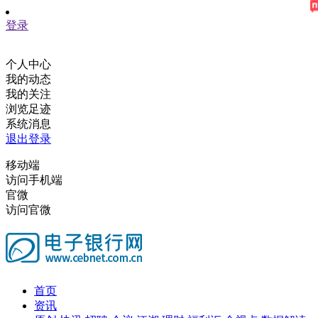
登录
个人中心
我的动态
我的关注
浏览足迹
系统消息
退出登录
移动端
访问手机端
官微
访问官微
首页
资讯