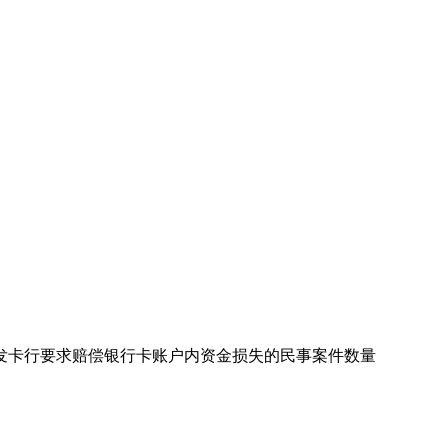
发卡行要求赔偿银行卡账户内资金损失的民事案件数量