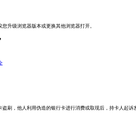
议您升级浏览器版本或更换其他浏览器打开。
”
全
卡盗刷，他人利用伪造的银行卡进行消费或取现后，持卡人起诉