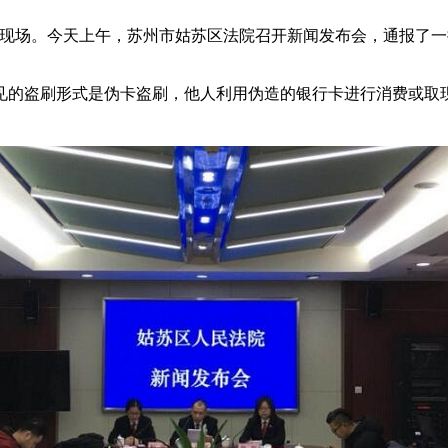
场。今天上午，苏州市姑苏区法院召开新闻发布会，通报了一
的盗刷形式是伪卡盗刷，他人利用伪造的银行卡进行消费或取现