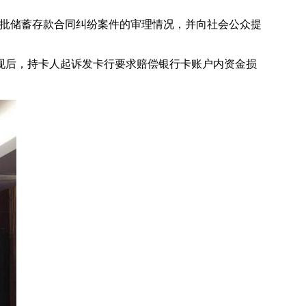
批储蓄存款合同纠纷案件的审理情况，并向社会公众提
后，持卡人起诉发卡行要求赔偿银行卡账户内资金损