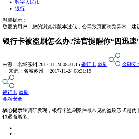
数字人民币
银行
温馨提示：
敬爱的用户，您的浏览器版本过低，会导致页面浏览异常，建
银行卡被盗刷怎么办?法官提醒你“四迅速
来源：
名城苏州
2017-11-24 08:31:15
银行卡
盗刷
金融安
来源：名城苏州 2017-11-24 08:31:15
银行卡
盗刷
金融安全
核心提示
经调研发现，银行卡盗刷案件最常见的盗刷形式是伪
也逐渐增多。