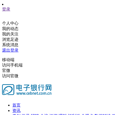
登录
个人中心
我的动态
我的关注
浏览足迹
系统消息
退出登录
移动端
访问手机端
官微
访问官微
首页
资讯