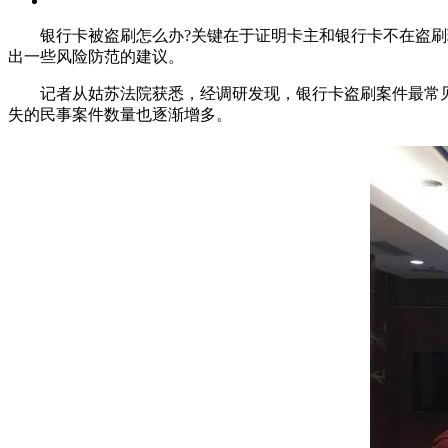
银行卡被盗刷怎么办?关键在于证明卡主和银行卡不在盗刷现
出一些风险防范的建议。
记者从姑苏法院获悉，经调研发现，银行卡盗刷案件最常见
失的民事案件数量也逐渐增多。