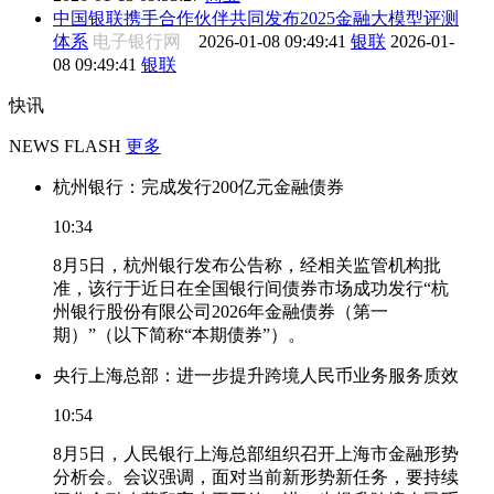
中国银联携手合作伙伴共同发布2025金融大模型评测
体系
电子银行网
2026-01-08 09:49:41
银联
2026-01-
08 09:49:41
银联
快讯
NEWS FLASH
更多
杭州银行：完成发行200亿元金融债券
10:34
8月5日，杭州银行发布公告称，经相关监管机构批
准，该行于近日在全国银行间债券市场成功发行“杭
州银行股份有限公司2026年金融债券（第一
期）”（以下简称“本期债券”）。
央行上海总部：进一步提升跨境人民币业务服务质效
10:54
8月5日，人民银行上海总部组织召开上海市金融形势
分析会。会议强调，面对当前新形势新任务，要持续