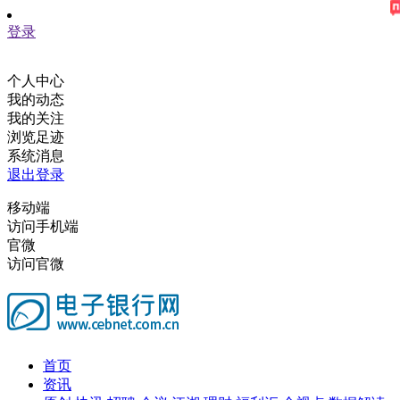
登录
个人中心
我的动态
我的关注
浏览足迹
系统消息
退出登录
移动端
访问手机端
官微
访问官微
首页
资讯