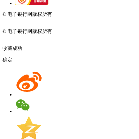
© 电子银行网版权所有
京ICP备05045998号-2
京公网安备
11010202009082
© 电子银行网版权所有
京ICP备05045998号-2
京公网安备
11010202009082
收藏成功
确定