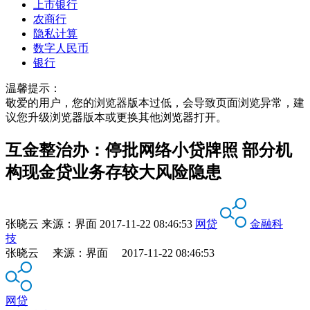
上市银行
农商行
隐私计算
数字人民币
银行
温馨提示：
敬爱的用户，您的浏览器版本过低，会导致页面浏览异常，建
议您升级浏览器版本或更换其他浏览器打开。
互金整治办：停批网络小贷牌照 部分机
构现金贷业务存较大风险隐患
张晓云
来源：
界面
2017-11-22 08:46:53
网贷
金融科
技
张晓云 来源：界面 2017-11-22 08:46:53
网贷