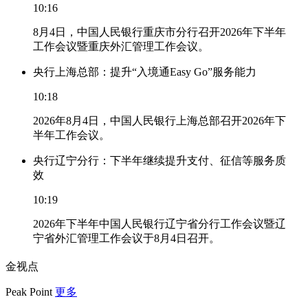
10:16
8月4日，中国人民银行重庆市分行召开2026年下半年
工作会议暨重庆外汇管理工作会议。
央行上海总部：提升“入境通Easy Go”服务能力
10:18
2026年8月4日，中国人民银行上海总部召开2026年下
半年工作会议。
央行辽宁分行：下半年继续提升支付、征信等服务质
效
10:19
2026年下半年中国人民银行辽宁省分行工作会议暨辽
宁省外汇管理工作会议于8月4日召开。
金视点
Peak Point
更多