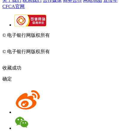
关于我们
联系我们
合作媒体
商务合作
网站地图
宣传年
CFCA官网
© 电子银行网版权所有
京ICP备05045998号-2
京公网安备
11010202009082
© 电子银行网版权所有
京ICP备05045998号-2
京公网安备
11010202009082
收藏成功
确定