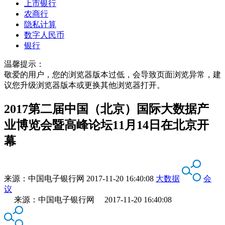
上市银行
农商行
隐私计算
数字人民币
银行
温馨提示：
敬爱的用户，您的浏览器版本过低，会导致页面浏览异常，建
议您升级浏览器版本或更换其他浏览器打开。
2017第二届中国（北京）国际大数据产
业博览会暨高峰论坛11月14日在北京开
幕
来源：
中国电子银行网
2017-11-20 16:40:08
大数据
会
议
来源：中国电子银行网 2017-11-20 16:40:08