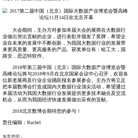
大会期间，主办方对参加本届大会的展商在大数据行
业做出突出贡献的企业，进行表彰并颁发了奖牌，希望企
业在未来的发展中不断创新，为我国大数据行业的发展带
来更高质量、更高服务的产品。获奖单位有：哈工大，国
路安，思迈特软件。
2018年第三届中国（北京）国际大数据产业博览会暨
高峰论坛将与2018年9月在北京国家会议中心召开，欢迎各
位新老展商及行业企业踊跃报名参展参会。主办方将立足
把本届数博会打造成国内大数据行业顶尖活动，希望通过
本届活动为我国大数据行业发展提供更多技术融合及交流
机会，从而为我国经济快速发展做出应有的贡献。
2018北京数博会期待您的参与！
责任编辑：Rachel
免责声明：