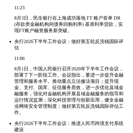
11:23
8月3日，民生银行在上海成功落地 FT 账户首单 DR
(存款类金融机构间债券回购利率) 基准利率贷款，实
现FT账户融资服务新突破。
央行2026下半年工作会议：做好第五轮反洗钱国际评
估
11:06
8月1日，中国人民银行召开2026年下半年工作会议，
部署了下一阶段工作。会议指出，要进一步提升金融
管理和服务水平。推动重点立法修法项目；提升现
金、支付、国库、征信服务质效，进一步优化县域金
融服务，强化对金融机构开展县域金融服务的指导和
运行情况监测；深化科技管理与创新应用，健全金融
业网络安全管理制度；做好第五轮反洗钱国际评估工
作。
央行2026下半年工作会议：推进人民币跨境支付系统
建设