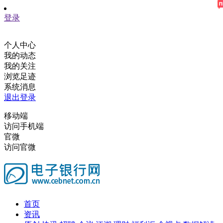
登录
个人中心
我的动态
我的关注
浏览足迹
系统消息
退出登录
移动端
访问手机端
官微
访问官微
首页
资讯