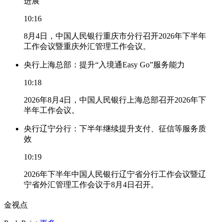
进展
10:16
8月4日，中国人民银行重庆市分行召开2026年下半年
工作会议暨重庆外汇管理工作会议。
央行上海总部：提升“入境通Easy Go”服务能力
10:18
2026年8月4日，中国人民银行上海总部召开2026年下
半年工作会议。
央行辽宁分行：下半年继续提升支付、征信等服务质
效
10:19
2026年下半年中国人民银行辽宁省分行工作会议暨辽
宁省外汇管理工作会议于8月4日召开。
金视点