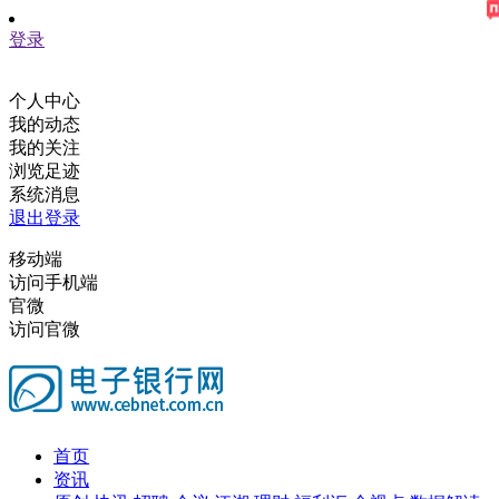
登录
个人中心
我的动态
我的关注
浏览足迹
系统消息
退出登录
移动端
访问手机端
官微
访问官微
首页
资讯