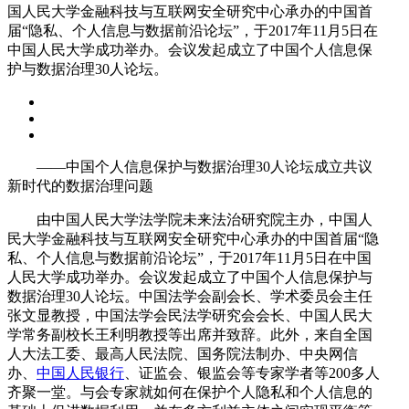
国人民大学金融科技与互联网安全研究中心承办的中国首
届“隐私、个人信息与数据前沿论坛”，于2017年11月5日在
中国人民大学成功举办。会议发起成立了中国个人信息保
护与数据治理30人论坛。
——中国个人信息保护与数据治理30人论坛成立共议
新时代的数据治理问题
由中国人民大学法学院未来法治研究院主办，中国人
民大学金融科技与互联网安全研究中心承办的中国首届“隐
私、个人信息与数据前沿论坛”，于2017年11月5日在中国
人民大学成功举办。会议发起成立了中国个人信息保护与
数据治理30人论坛。中国法学会副会长、学术委员会主任
张文显教授，中国法学会民法学研究会会长、中国人民大
学常务副校长王利明教授等出席并致辞。此外，来自全国
人大法工委、最高人民法院、国务院法制办、中央网信
办、
中国人民银行
、证监会、银监会等专家学者等200多人
齐聚一堂。与会专家就如何在保护个人隐私和个人信息的