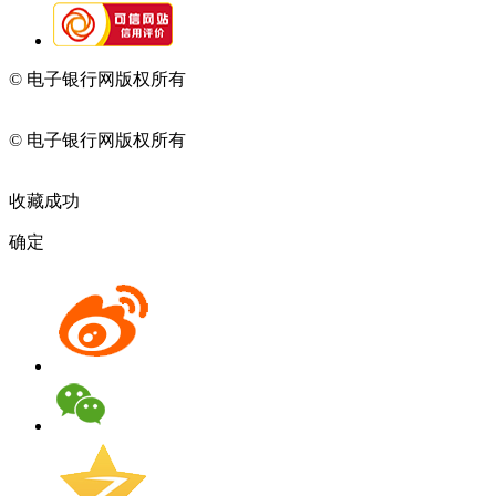
© 电子银行网版权所有
京ICP备05045998号-2
京公网安备
11010202009082
© 电子银行网版权所有
京ICP备05045998号-2
京公网安备
11010202009082
收藏成功
确定