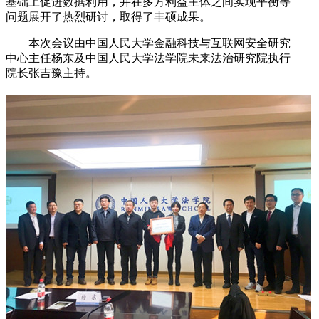
基础上促进数据利用，并在多方利益主体之间实现平衡等
问题展开了热烈研讨，取得了丰硕成果。
本次会议由中国人民大学金融科技与互联网安全研究
中心主任杨东及中国人民大学法学院未来法治研究院执行
院长张吉豫主持。