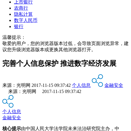
上市银行
农商行
隐私计算
数字人民币
银行
温馨提示：
敬爱的用户，您的浏览器版本过低，会导致页面浏览异常，建
议您升级浏览器版本或更换其他浏览器打开。
完善个人信息保护 推进数字经济发展
来源：
光明网
2017-11-15 09:37:42
个人信息
金融安全
来源：光明网 2017-11-15 09:37:42
个人信息
金融安全
核心提示
由中国人民大学法学院未来法治研究院主办，中