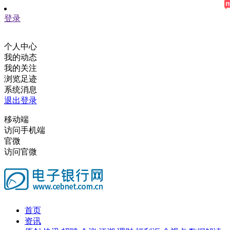
登录
个人中心
我的动态
我的关注
浏览足迹
系统消息
退出登录
移动端
访问手机端
官微
访问官微
首页
资讯