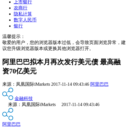
上市银行
农商行
隐私计算
数字人民币
银行
温馨提示：
敬爱的用户，您的浏览器版本过低，会导致页面浏览异常，建
议您升级浏览器版本或更换其他浏览器打开。
阿里巴巴拟本月再次发行美元债 最高融
资70亿美元
来源：
凤凰国际iMarkets
2017-11-14 09:43:46
阿里巴巴
金融科技
来源：凤凰国际iMarkets 2017-11-14 09:43:46
阿里巴巴