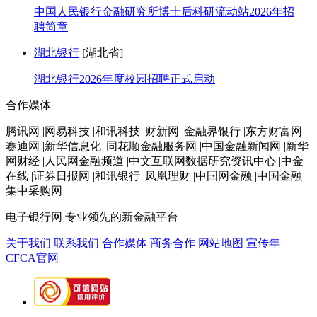
中国人民银行金融研究所博士后科研流动站2026年招
聘简章
湖北银行
[湖北省]
湖北银行2026年度校园招聘正式启动
合作媒体
腾讯网 |网易科技 |和讯科技 |财新网 |金融界银行 |东方财富网 |
赛迪网 |新华信息化 |同花顺金融服务网 |中国金融新闻网 |新华
网财经 |人民网金融频道 |中文互联网数据研究资讯中心 |中金
在线 |证券日报网 |和讯银行 |凤凰理财 |中国网金融 |中国金融
集中采购网
电子银行网
专业领先的新金融平台
关于我们
联系我们
合作媒体
商务合作
网站地图
宣传年
CFCA官网