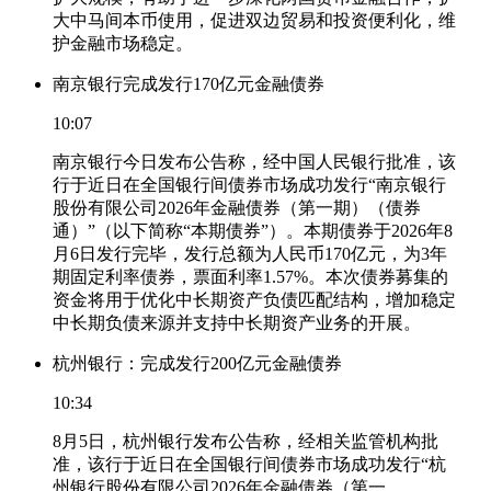
大中马间本币使用，促进双边贸易和投资便利化，维
护金融市场稳定。
南京银行完成发行170亿元金融债券
10:07
南京银行今日发布公告称，经中国人民银行批准，该
行于近日在全国银行间债券市场成功发行“南京银行
股份有限公司2026年金融债券（第一期）（债券
通）”（以下简称“本期债券”）。本期债券于2026年8
月6日发行完毕，发行总额为人民币170亿元，为3年
期固定利率债券，票面利率1.57%。本次债券募集的
资金将用于优化中长期资产负债匹配结构，增加稳定
中长期负债来源并支持中长期资产业务的开展。
杭州银行：完成发行200亿元金融债券
10:34
8月5日，杭州银行发布公告称，经相关监管机构批
准，该行于近日在全国银行间债券市场成功发行“杭
州银行股份有限公司2026年金融债券（第一