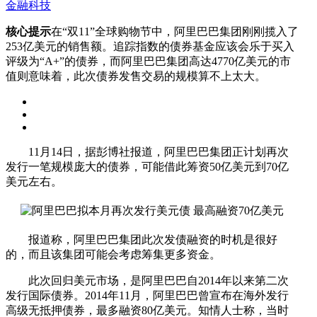
金融科技
核心提示
在“双11”全球购物节中，阿里巴巴集团刚刚揽入了
253亿美元的销售额。追踪指数的债券基金应该会乐于买入
评级为“A+”的债券，而阿里巴巴集团高达4770亿美元的市
值则意味着，此次债券发售交易的规模算不上太大。
11月14日，据彭博社报道，阿里巴巴集团正计划再次
发行一笔规模庞大的债券，可能借此筹资50亿美元到70亿
美元左右。
报道称，阿里巴巴集团此次发债融资的时机是很好
的，而且该集团可能会考虑筹集更多资金。
此次回归美元市场，是阿里巴巴自2014年以来第二次
发行国际债券。2014年11月，阿里巴巴曾宣布在海外发行
高级无抵押债券，最多融资80亿美元。知情人士称，当时