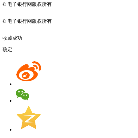
© 电子银行网版权所有
京ICP备05045998号-2
京公网安备
11010202009082
© 电子银行网版权所有
京ICP备05045998号-2
京公网安备
11010202009082
收藏成功
确定