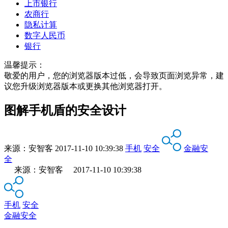
上市银行
农商行
隐私计算
数字人民币
银行
温馨提示：
敬爱的用户，您的浏览器版本过低，会导致页面浏览异常，建
议您升级浏览器版本或更换其他浏览器打开。
图解手机盾的安全设计
来源：
安智客
2017-11-10 10:39:38
手机
安全
金融安
全
来源：安智客 2017-11-10 10:39:38
手机
安全
金融安全