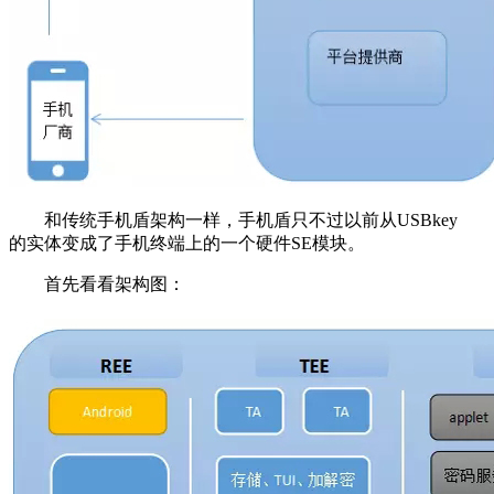
和传统手机盾架构一样，手机盾只不过以前从USBkey
的实体变成了手机终端上的一个硬件SE模块。
首先看看架构图：