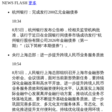
NEWS FLASH
更多
杭州银行：完成发行200亿元金融债券
10:34
8月5日，杭州银行发布公告称，经相关监管机构批
准，该行于近日在全国银行间债券市场成功发行“杭
州银行股份有限公司2026年金融债券（第一
期）”（以下简称“本期债券”）。
央行上海总部：进一步提升跨境人民币业务服务质效
10:54
8月5日，人民银行上海总部组织召开上海市金融形势
分析会。会议强调，面对当前新形势新任务，要持续
深化金融改革和高水平开放。进一步提升跨境人民币
业务服务质效和投融资便利化水平。认真落实上海国
际金融中心发展离岸金融行动方案，推动试点业务尽
快落地见效。要不断提升基础金融服务质效。进一步
巩固完善多层次、多元化支付服务体系，常态化、长
效化推进提升支付便利化。持续优化现金使用环境，