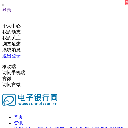
登录
个人中心
我的动态
我的关注
浏览足迹
系统消息
退出登录
移动端
访问手机端
官微
访问官微
首页
资讯