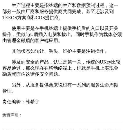
生产过程主要是指终端的生产和数据预制过程，这一
部分一般由厂商和服务提供商共同完成。甚至还涉及到
TEEOS方案商和COS提供商。
使用主要是在手机终端上提供手机盾的入口以及开关
操作，类似与U盾插入电脑和拔出。同时手机作为载体必须
由管理金融盾的客户端应用。
其他状态如转让、丢失、维护主要是注销操作。
涉及到安全的产品，认证是第一关，传统的UKey比较
容易通过，那么现在在移动终端上，也就是手机上实现金
融盾就面临这诸多安全问题。
另外，从服务提供商来说也有一系列的服务生命周期
管理。
责任编辑：韩希宇
免责声明：