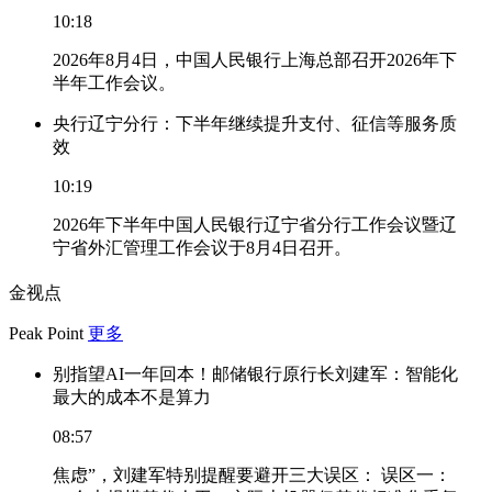
10:18
2026年8月4日，中国人民银行上海总部召开2026年下
半年工作会议。
央行辽宁分行：下半年继续提升支付、征信等服务质
效
10:19
2026年下半年中国人民银行辽宁省分行工作会议暨辽
宁省外汇管理工作会议于8月4日召开。
金视点
Peak Point
更多
别指望AI一年回本！邮储银行原行长刘建军：智能化
最大的成本不是算力
08:57
焦虑”，刘建军特别提醒要避开三大误区： 误区一：