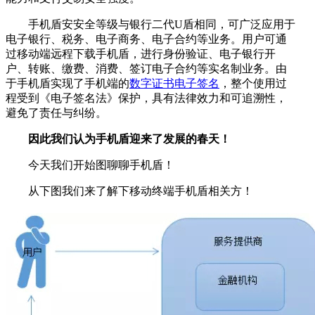
手机盾安安全等级与银行二代U盾相同，可广泛应用于
电子银行、税务、电子商务、电子合约等业务。用户可通
过移动端远程下载手机盾，进行身份验证、电子银行开
户、转账、缴费、消费、签订电子合约等实名制业务。由
于手机盾实现了手机端的
数字证书
电子签名
，整个使用过
程受到《电子签名法》保护，具有法律效力和可追溯性，
避免了责任与纠纷。
因此我们认为手机盾迎来了发展的春天！
今天我们开始图聊聊手机盾！
从下图我们来了解下移动终端手机盾相关方！