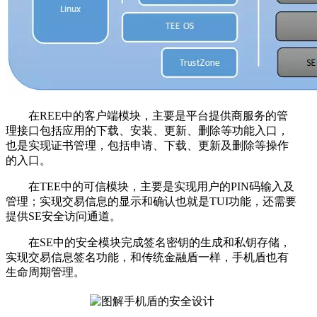
在REE中的客户端模块，主要是平台提供商服务的管
理接口包括应用的下载、安装、更新、删除等功能入口，
也是实现证书管理，包括申请、下载、更新及删除等操作
的入口。
在TEE中的可信模块，主要是实现用户的PIN码输入及
管理；实现交易信息的显示和确认也就是TUI功能，还需要
提供SE安全访问通道。
在SE中的安全模块完成签名密钥的生成和私钥存储，
实现交易信息签名功能，和传统金融盾一样，手机盾也有
生命周期管理。