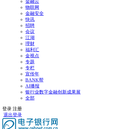
金融云
物联网
金融安全
快讯
招聘
会议
江湖
理财
福利汇
金视点
专题
专栏
宣传年
BANK帮
AI播报
银行业数字金融创新成果展
全部
登录
注册
退出登录