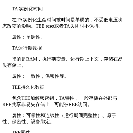
TA 实例化时间
在TA实例化生命时间被时间是单调的，不受低电压状
态改变的影响。TEE reset或者TA关闭时不保持。
属性：单调性。
TA运行期数据
指的是RAM，执行期变量、运行期上下文，存储在易
失存储上。
属性：一致性，保密性等。
TEE持久化数据
包含TEE加解密密钥，TA特性，一般存储在外部与
REE共享非易失存储上，可能被REE访问。
属性：可靠性和连续性（运行期间完整性）、原子
性、保密性、设备绑定。
TEE固件