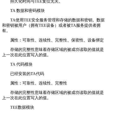
持久化时间与TEE复位无关。
TA 数据和密码模块
TA使用TEE安全服务管理和存储的数据和密钥。数据
和密钥被用户（拥有TEE设备）或者被TA服务提供者拥
有。
属性：可靠性、连续性、完整性、保密性、设备绑定
存储的完整性意味着存储区域的被成功读取的值就是
上一次在此位置写入的值。
TA 代码模块
已经安装的TA代码
属性：可靠性、连续性、完整性
存储的完整性意味着存储区域的被成功读取的值就是
上一次在此位置写入的值。
TEE数据模块