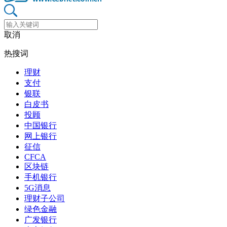
取消
热搜词
理财
支付
银联
白皮书
投顾
中国银行
网上银行
征信
CFCA
区块链
手机银行
5G消息
理财子公司
绿色金融
广发银行