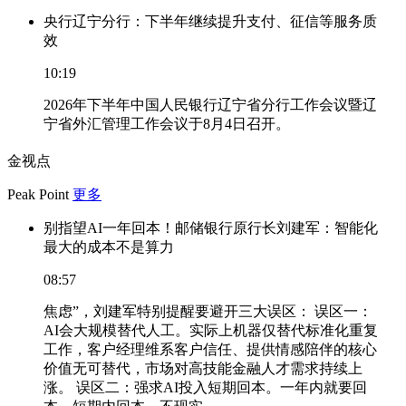
央行辽宁分行：下半年继续提升支付、征信等服务质
效
10:19
2026年下半年中国人民银行辽宁省分行工作会议暨辽
宁省外汇管理工作会议于8月4日召开。
金视点
Peak Point
更多
别指望AI一年回本！邮储银行原行长刘建军：智能化
最大的成本不是算力
08:57
焦虑”，刘建军特别提醒要避开三大误区： 误区一：
AI会大规模替代人工。实际上机器仅替代标准化重复
工作，客户经理维系客户信任、提供情感陪伴的核心
价值无可替代，市场对高技能金融人才需求持续上
涨。 误区二：强求AI投入短期回本。一年内就要回