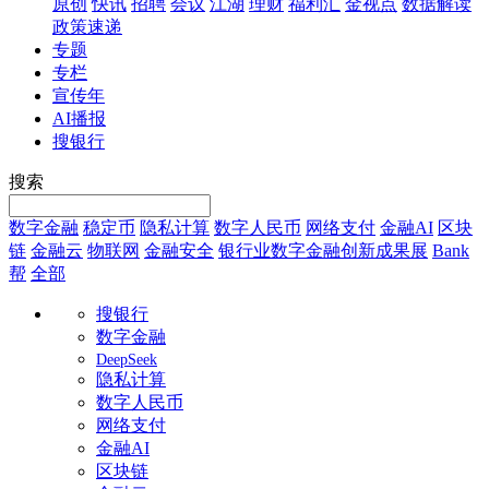
原创
快讯
招聘
会议
江湖
理财
福利汇
金视点
数据解读
政策速递
专题
专栏
宣传年
AI播报
搜银行
搜索
数字金融
稳定币
隐私计算
数字人民币
网络支付
金融AI
区块
链
金融云
物联网
金融安全
银行业数字金融创新成果展
Bank
帮
全部
搜银行
数字金融
DeepSeek
隐私计算
数字人民币
网络支付
金融AI
区块链