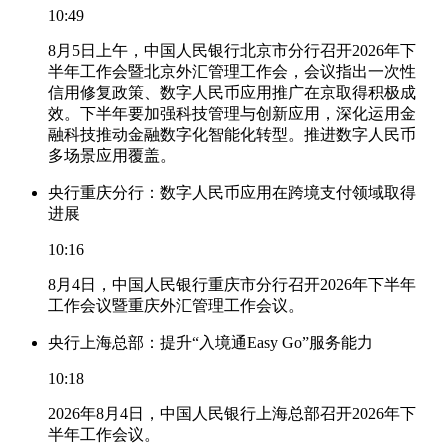
10:49
8月5日上午，中国人民银行北京市分行召开2026年下
半年工作会暨北京外汇管理工作会，会议指出一次性
信用修复政策、数字人民币应用推广在京取得积极成
效。下半年要加强科技管理与创新应用，深化运用金
融科技推动金融数字化智能化转型。推进数字人民币
多场景应用覆盖。
央行重庆分行：数字人民币应用在跨境支付领域取得
进展
10:16
8月4日，中国人民银行重庆市分行召开2026年下半年
工作会议暨重庆外汇管理工作会议。
央行上海总部：提升“入境通Easy Go”服务能力
10:18
2026年8月4日，中国人民银行上海总部召开2026年下
半年工作会议。