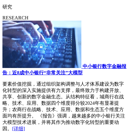
研究
RESEARCH
中小银行数字金融报
告：近8成中小银行“非常关注”大模型
要素价值挖掘，通过组织架构调整与人才体系建设为数字
化转型的深入实施提供有力支撑，最终致力于构建开放、
共享、创新的数字金融生态。从结构特征看，城商行在战
略、技术、应用、数据四个维度得分较2024年有显著提
升；农商行在战略、技术、应用、数据和生态五个维度方
面均有所提升。 《报告》强调，越来越多的中小银行关注
大模型技术进展，并将其作为推动数字化转型的重要动
因。
[详细]