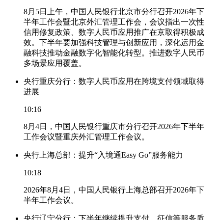
8月5日上午，中国人民银行北京市分行召开2026年下
半年工作会暨北京外汇管理工作会，会议指出一次性
信用修复政策、数字人民币应用推广在京取得积极成
效。下半年要加强科技管理与创新应用，深化运用金
融科技推动金融数字化智能化转型。推进数字人民币
多场景应用覆盖。
央行重庆分行：数字人民币应用在跨境支付领域取得
进展
10:16
8月4日，中国人民银行重庆市分行召开2026年下半年
工作会议暨重庆外汇管理工作会议。
央行上海总部：提升“入境通Easy Go”服务能力
10:18
2026年8月4日，中国人民银行上海总部召开2026年下
半年工作会议。
央行辽宁分行：下半年继续提升支付、征信等服务质