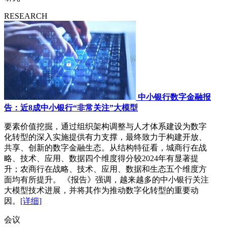
RESEARCH
中小银行数字金融报
告：近8成中小银行“非常关注”大模型
要素价值挖掘，通过组织架构调整与人才体系建设为数字
化转型的深入实施提供有力支撑，最终致力于构建开放、
共享、创新的数字金融生态。从结构特征看，城商行在战
略、技术、应用、数据四个维度得分较2024年有显著提
升；农商行在战略、技术、应用、数据和生态五个维度方
面均有所提升。 《报告》强调，越来越多的中小银行关注
大模型技术进展，并将其作为推动数字化转型的重要动
因。
[详细]
会议