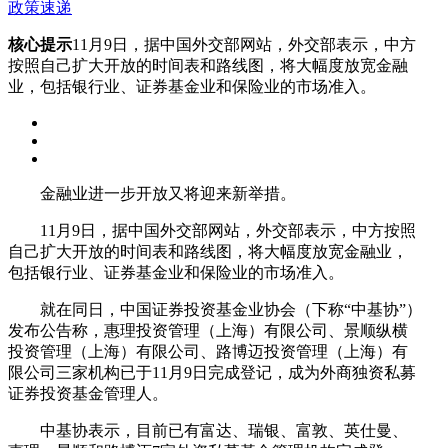
政策速递
核心提示
11月9日，据中国外交部网站，外交部表示，中方
按照自己扩大开放的时间表和路线图，将大幅度放宽金融
业，包括银行业、证券基金业和保险业的市场准入。
金融业进一步开放又将迎来新举措。
11月9日，据中国外交部网站，外交部表示，中方按照
自己扩大开放的时间表和路线图，将大幅度放宽金融业，
包括银行业、证券基金业和保险业的市场准入。
就在同日，中国证券投资基金业协会（下称“中基协”）
发布公告称，惠理投资管理（上海）有限公司、景顺纵横
投资管理（上海）有限公司、路博迈投资管理（上海）有
限公司三家机构已于11月9日完成登记，成为外商独资私募
证券投资基金管理人。
中基协表示，目前已有富达、瑞银、富敦、英仕曼、