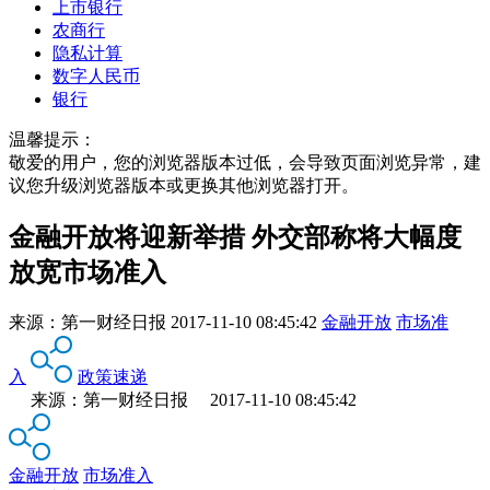
上市银行
农商行
隐私计算
数字人民币
银行
温馨提示：
敬爱的用户，您的浏览器版本过低，会导致页面浏览异常，建
议您升级浏览器版本或更换其他浏览器打开。
金融开放将迎新举措 外交部称将大幅度
放宽市场准入
来源：
第一财经日报
2017-11-10 08:45:42
金融开放
市场准
入
政策速递
来源：第一财经日报 2017-11-10 08:45:42
金融开放
市场准入