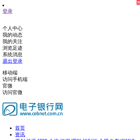
登录
个人中心
我的动态
我的关注
浏览足迹
系统消息
退出登录
移动端
访问手机端
官微
访问官微
首页
资讯